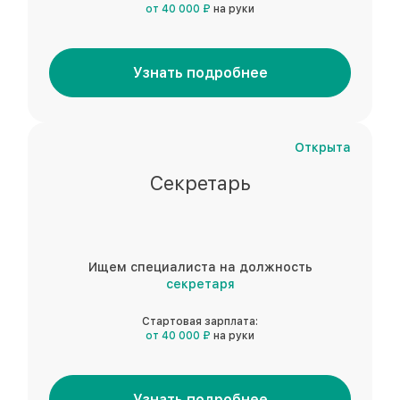
от 40 000 ₽
на руки
Узнать подробнее
Открыта
Секретарь
Ищем специалиста на должность
секретаря
Стартовая зарплата:
от 40 000 ₽
на руки
Узнать подробнее