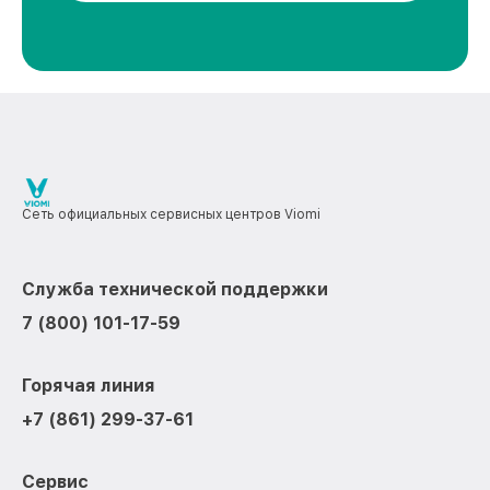
Сеть официальных сервисных центров Viomi
Служба технической поддержки
7 (800) 101-17-59
Горячая линия
+7 (861) 299-37-61
Сервис