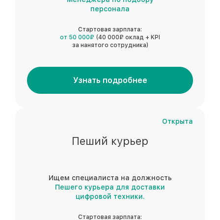
персонала
Стартовая зарплата:
от 50 000₽
(40 000₽ оклад + KPI
за нанятого сотрудника)
Узнать подробнее
Открыта
Пеший курьер
Ищем специалиста на должность
Пешего курьера для доставки
цифровой техники.
Стартовая зарплата: