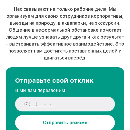
Нас связывают не только рабочие дела. Мы
организуем для своих сотрудников корпоративы,
выезды на природу, в аквапарки, на экскурсии.
Общение в неформальной обстановке помогает
людям лучше узнавать друг друга и как результат
– выстраивать эффективное взаимодействие. Это
позволяет нам достигать поставленных целей и
двигаться вперёд.
Отправьте свой отклик
и мы вам перезвоним