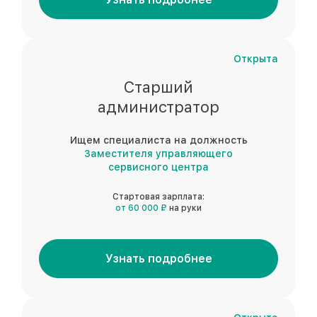
Открыта
Старший
администратор
Ищем специалиста на должность
Заместителя управляющего
сервисного центра
Стартовая зарплата:
от 60 000 ₽
на руки
Узнать подробнее