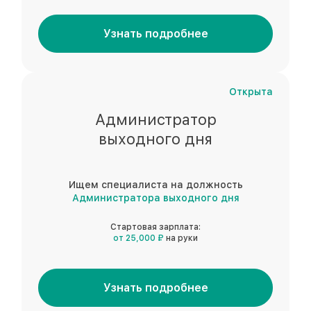
Узнать подробнее
Открыта
Администратор
выходного дня
Ищем специалиста на должность
Администратора выходного дня
Стартовая зарплата:
от 25,000 ₽
на руки
Узнать подробнее