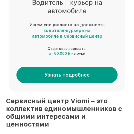
Водитель - курьер на
автомобиле
Ищем специалиста на должность
водителя-курьера на
автомобиле в Сервисный центр
Стартовая зарплата:
от 60,000 ₽
на руки
Узнать подробнее
Сервисный центр
Viomi
– это
коллектив единомышленников
с
общими интересами и
ценностями