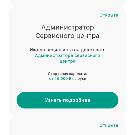
Открыта
Администратор
Сервисного центра
Ищем специалиста на должность
Администратора сервисного
центра
Стартовая зарплата:
от 45,000 ₽
на руки
Узнать подробнее
Открыта