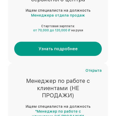
Ищем специалиста на должность
Менеджера отдела продаж
Стартовая зарплата:
от 70,000 до 120,000 ₽
на руки
Узнать подробнее
Открыта
Менеджер по работе с
клиентами (НЕ
ПРОДАЖИ)
Ищем специалиста на должность
"Менеджер по работе с