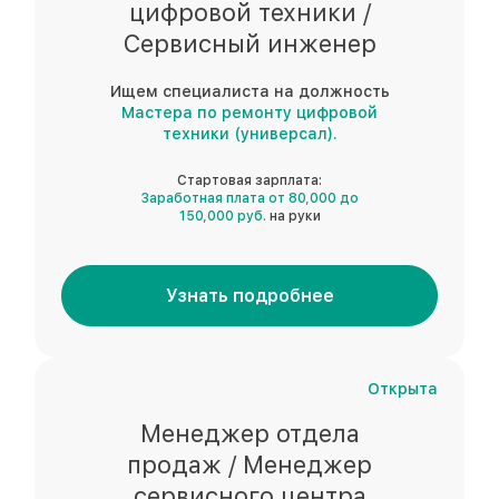
цифровой техники /
Сервисный инженер
Ищем специалиста на должность
Мастера по ремонту цифровой
техники (универсал).
Стартовая зарплата:
Заработная плата от 80,000 до
150,000 руб.
на руки
Узнать подробнее
Открыта
Менеджер отдела
продаж / Менеджер
сервисного центра