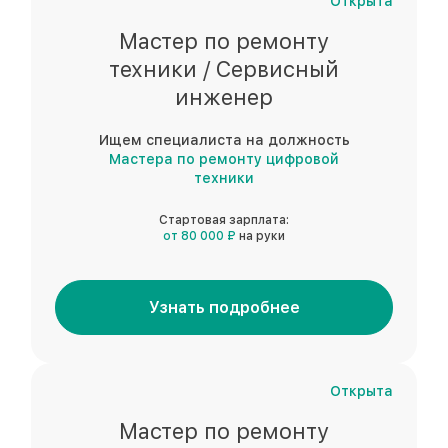
Открыта
Мастер по ремонту
техники / Сервисный
инженер
Ищем специалиста на должность
Мастера по ремонту цифровой
техники
Стартовая зарплата:
от 80 000 ₽
на руки
Узнать подробнее
Открыта
Мастер по ремонту