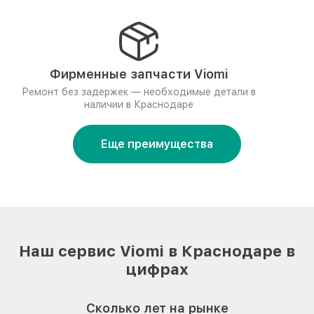
Фирменные запчасти Viomi
Ремонт без задержек — необходимые детали в
наличии в Краснодаре
Еще преимущества
Наш сервис Viomi в Краснодаре в
цифрах
Сколько лет на рынке