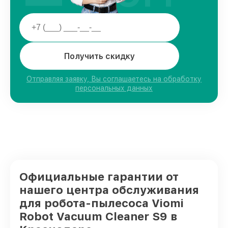
Получить скидку
Отправляя заявку, Вы соглашаетесь на обработку
персональных данных
Официальные гарантии от
нашего центра обслуживания
для робота-пылесоса Viomi
Robot Vacuum Cleaner S9 в