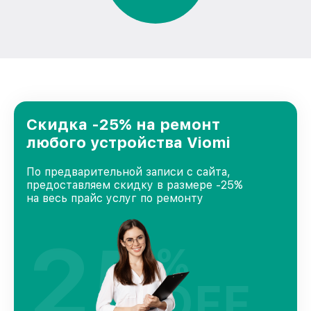
Скидка -25% на ремонт
любого устройства Viomi
По предварительной записи с сайта,
предоставляем скидку в размере -25%
на весь прайс услуг по ремонту
25
%
OFF