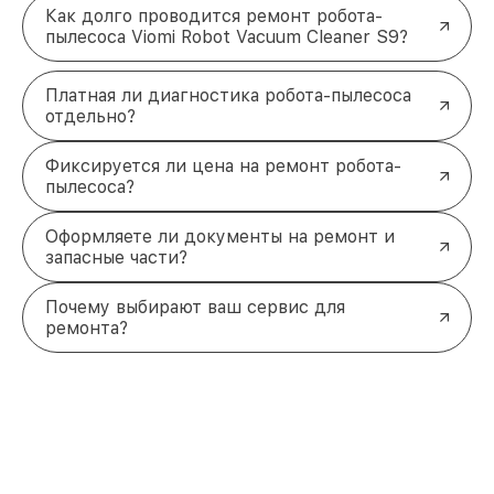
Как долго проводится ремонт робота-
пылесоса Viomi Robot Vacuum Cleaner S9?
Платная ли диагностика робота-пылесоса
отдельно?
Фиксируется ли цена на ремонт робота-
пылесоса?
Оформляете ли документы на ремонт и
запасные части?
Почему выбирают ваш сервис для
ремонта?