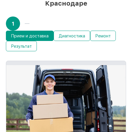
Краснодаре
1
Прием и доставка
Диагностика
Ремонт
Результат