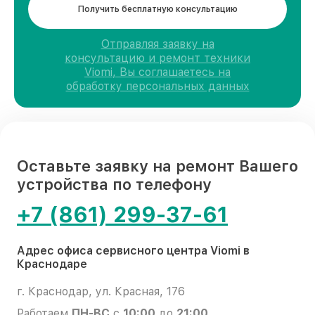
Получить бесплатную консультацию
Отправляя заявку на
консультацию и ремонт техники
Viomi, Вы соглашаетесь на
обработку персональных данных
Оставьте заявку на ремонт Вашего
устройства по телефону
+7 (861) 299-37-61
Адрес офиса сервисного центра Viomi в
Краснодаре
г. Краснодар, ул. Красная, 176
Работаем
ПН-ВС
с
10:00
до
21:00