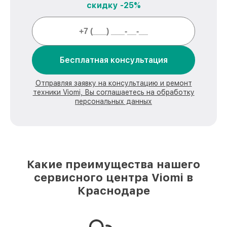
скидку -25%
Бесплатная консультация
Отправляя заявку на консультацию и ремонт
техники Viomi, Вы соглашаетесь на обработку
персональных данных
Какие преимущества нашего
сервисного центра Viomi в
Краснодаре