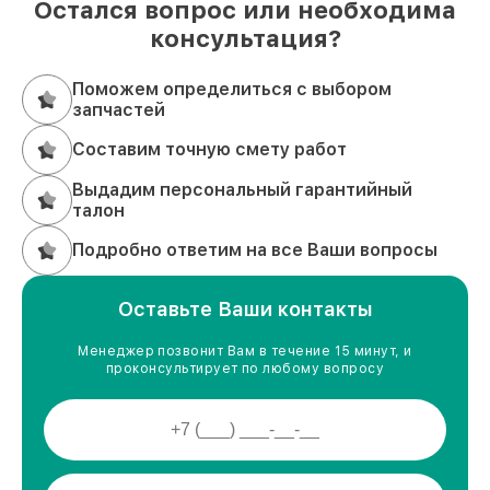
Остался вопрос или необходима
консультация?
Поможем определиться с выбором
запчастей
Составим точную смету работ
Выдадим персональный гарантийный
талон
Подробно ответим на все Ваши вопросы
Оставьте Ваши контакты
Менеджер позвонит Вам в течение 15 минут, и
проконсультирует по любому вопросу