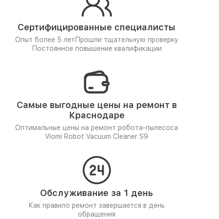
Сертифицированные специалисты
Опыт более 5 лет
Прошли тщательную проверку
Постоянное повышение квалификации
Самые выгодные цены на ремонт в
Краснодаре
Оптимальные цены на ремонт робота-пылесоса
Viomi Robot Vacuum Cleaner S9
Обслуживание за 1 день
Как правило ремонт завершается в день
обращения