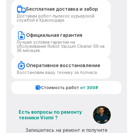
Бесплатная доставка и забор
Доставим робот-пылесос курьерской
службой в Краснодаре.
Официальная гарантия
Лучшие условия гарантии на
обслуживание Robot Vacuum Cleaner S9 на
36 месяцев.
Оперативное восстановление
Восстановим вашу технику за полчаса.
Стоимость работ
от 300₽
Есть вопросы по ремонту
техники Viomi ?
Запишитесь на ремонт и получите