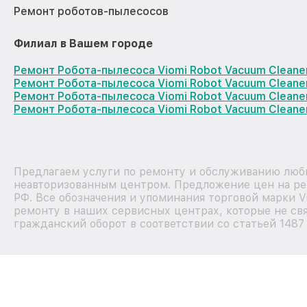
Ремонт роботов-пылесосов
Филиал в Вашем городе
Ремонт Робота-пылесоса Viomi Robot Vacuum Cleane
Ремонт Робота-пылесоса Viomi Robot Vacuum Cleane
Ремонт Робота-пылесоса Viomi Robot Vacuum Clean
Ремонт Робота-пылесоса Viomi Robot Vacuum Cleane
Предлагаем услуги по ремонту и обслуживанию любых
неавторизованным центром. Предложение цен на рем
РФ. Все обозначения и упоминания торговой марки 
ремонту в наших сервисных центрах, которые не свя
гражданский оборот в соответствии со статьей 1487