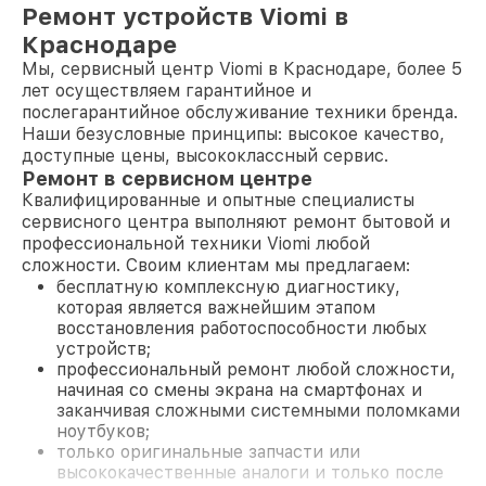
Ремонт устройств Viomi в
Краснодаре
Мы, сервисный центр Viomi в Краснодаре, более 5
лет осуществляем гарантийное и
послегарантийное обслуживание техники бренда.
Наши безусловные принципы: высокое качество,
доступные цены, высококлассный сервис.
Ремонт в сервисном центре
Квалифицированные и опытные специалисты
сервисного центра выполняют ремонт бытовой и
профессиональной техники Viomi любой
сложности. Своим клиентам мы предлагаем:
бесплатную комплексную диагностику,
которая является важнейшим этапом
восстановления работоспособности любых
устройств;
профессиональный ремонт любой сложности,
начиная со смены экрана на смартфонах и
заканчивая сложными системными поломками
ноутбуков;
только оригинальные запчасти или
высококачественные аналоги и только после