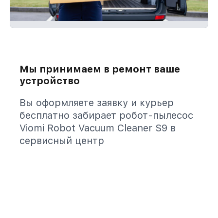
Мы принимаем в ремонт ваше
устройство
Вы оформляете заявку и курьер
бесплатно забирает робот-пылесос
Viomi Robot Vacuum Cleaner S9 в
сервисный центр