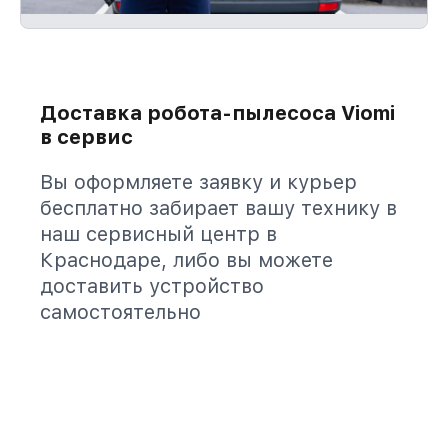
Доставка робота-пылесоса Viomi
в сервис
Вы оформляете заявку и курьер
бесплатно забирает вашу технику в
наш сервисный центр в
Краснодаре, либо вы можете
доставить устройство
самостоятельно