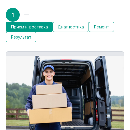
1
Прием и доставка
Диагностика
Ремонт
Результат