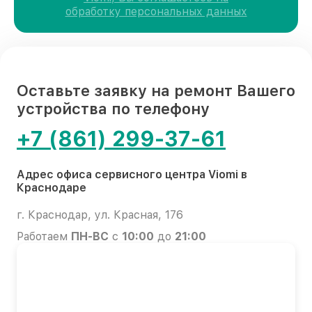
обработку персональных данных
Оставьте заявку на ремонт Вашего
устройства по телефону
+7 (861) 299-37-61
Адрес офиса сервисного центра Viomi в
Краснодаре
г. Краснодар, ул. Красная, 176
Работаем
ПН-ВС
с
10:00
до
21:00