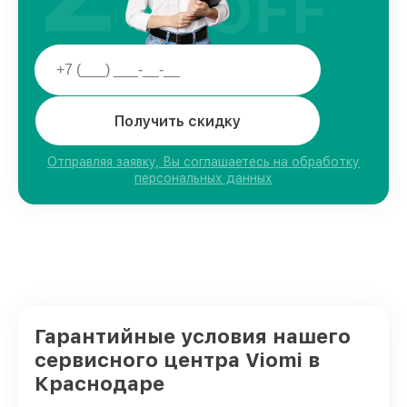
OFF
Получить скидку
Отправляя заявку, Вы соглашаетесь на обработку
персональных данных
Гарантийные условия нашего
сервисного центра Viomi в
Краснодаре