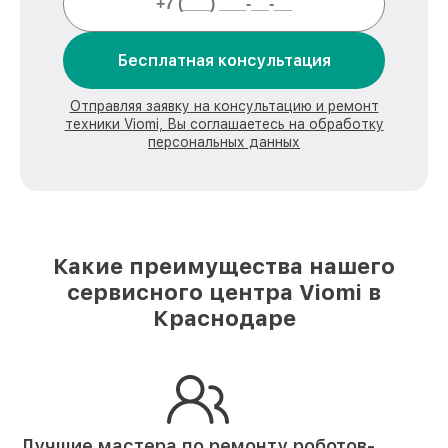
Бесплатная консультация
Отправляя заявку на консультацию и ремонт
техники Viomi, Вы соглашаетесь на обработку
персональных данных
Какие преимущества нашего
сервисного центра Viomi в
Краснодаре
Лучшие мастера по ремонту
роботов-