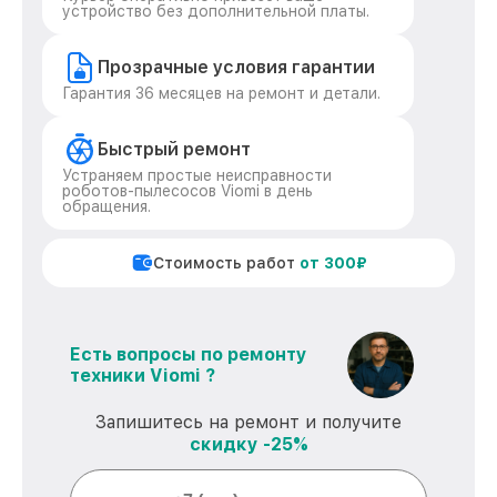
устройство без дополнительной платы.
Прозрачные условия гарантии
Гарантия 36 месяцев на ремонт и детали.
Быстрый ремонт
Устраняем простые неисправности
роботов-пылесосов Viomi в день
обращения.
Стоимость работ
от 300₽
Есть вопросы по ремонту
техники Viomi ?
Запишитесь на ремонт и получите
скидку -25%