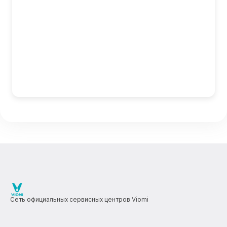
Сеть официальных сервисных центров Viomi