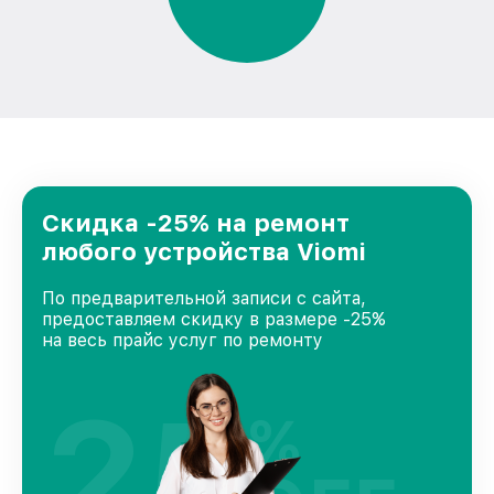
Скидка -25% на ремонт
любого устройства Viomi
По предварительной записи с сайта,
предоставляем скидку в размере -25%
на весь прайс услуг по ремонту
25
%