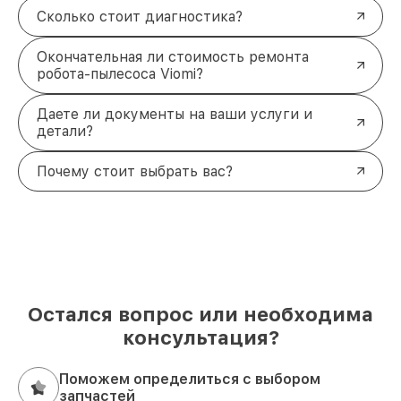
Сколько стоит диагностика?
Окончательная ли стоимость ремонта
робота-пылесоса Viomi?
Даете ли документы на ваши услуги и
детали?
Почему стоит выбрать вас?
Остался вопрос или необходима
консультация?
Поможем определиться с выбором
запчастей