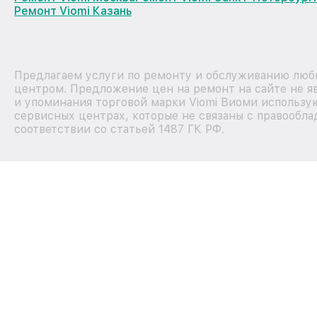
Ремонт Viomi Казань
Предлагаем услуги по ремонту и обслуживанию любы
центром. Предложение цен на ремонт на сайте не я
и упоминания торговой марки Viomi Виоми использу
сервисных центрах, которые не связаны с правообла
соответствии со статьей 1487 ГК РФ.