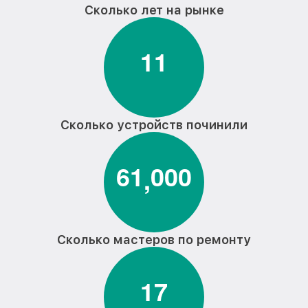
Сколько лет на рынке
1
1
Сколько устройств починили
6
1
0
0
0
,
Сколько мастеров по ремонту
1
7