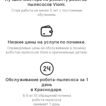
пылесосов Viomi.
Стаж работы не менее 5 лет
с постоянным
обучением.
Низкие цены на услуги по починке.
Справедливые цены на обслуживание и починку
роботов-пылесосов Viomi и оригинальные детали.
Обслуживание робота-пылесоса за 1
день
в Краснодаре.
В 9 из 10 обращений починка
робота-пылесоса
занимает 1 день.