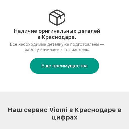
Наличие оригинальных деталей
в Краснодаре.
Все необходимые деталиуже подготовлены —
работу начинаем в тот же день.
Еще преимущества
Наш сервис Viomi в Краснодаре в
цифрах