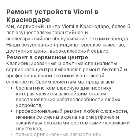
Ремонт устройств Viomi в
Краснодаре
Мы, сервисный центр Viomi в Краснодаре, более 5
лет осуществляем гарантийное и
послегарантийное обслуживание техники бренда.
Наши безусловные принципы: высокое качество,
доступные цены, высококлассный сервис.
Ремонт в сервисном центре
Квалифицированные и опытные специалисты
сервисного центра выполняют ремонт бытовой и
профессиональной техники Viomi любой
сложности. Своим клиентам мы предлагаем:
бесплатную комплексную диагностику,
которая является важнейшим этапом
восстановления работоспособности любых
устройств;
профессиональный ремонт любой сложности,
начиная со смены экрана на смартфонах и
заканчивая сложными системными поломками
ноутбуков;
только оригинальные запчасти или