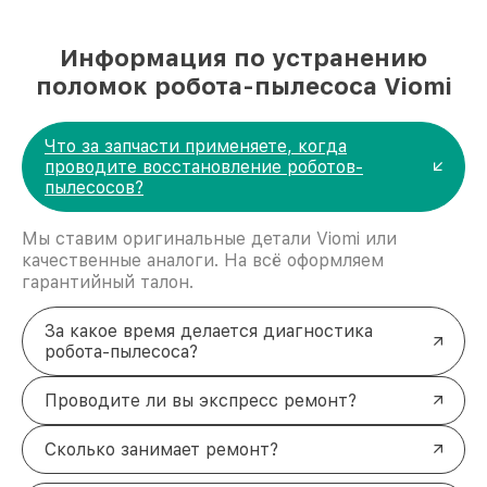
Информация по устранению
поломок робота-пылесоса Viomi
Что за запчасти применяете, когда
проводите восстановление роботов-
пылесосов?
Мы ставим оригинальные детали Viomi или
качественные аналоги. На всё оформляем
гарантийный талон.
За какое время делается диагностика
робота-пылесоса?
Проводите ли вы экспресс ремонт?
Сколько занимает ремонт?