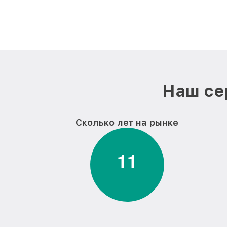
Наш се
Сколько лет на рынке
1
1