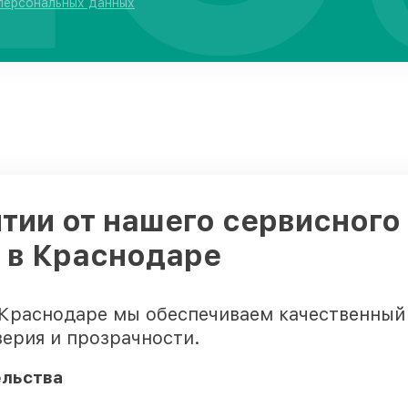
 персональных данных
тии от нашего сервисного
o в Краснодаре
 Краснодаре мы обеспечиваем качественный 
ерия и прозрачности.
ельства