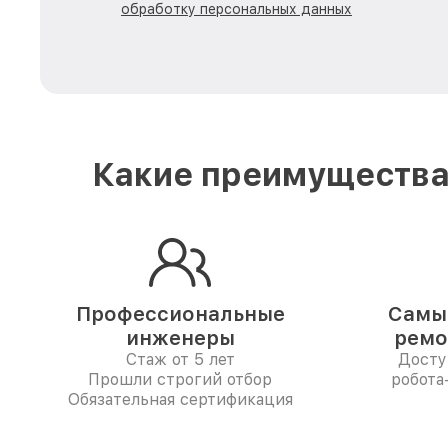
обработку персональных данных
Какие преимущества 
Профессиональные
Самые
инженеры
ремо
Стаж от 5 лет
Досту
Прошли строгий отбор
робота
Обязательная сертификация