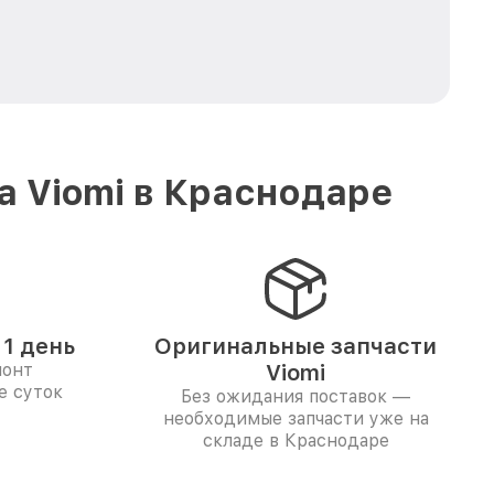
а Viomi в Краснодаре
1 день
Оригинальные запчасти
монт
Viomi
е суток
Без ожидания поставок —
необходимые запчасти уже на
складе в Краснодаре