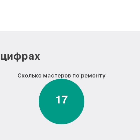
 цифрах
Сколько мастеров по ремонту
1
7