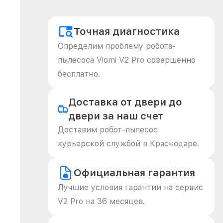
Точная диагностика
Определим проблему робота-
пылесоса Viomi V2 Pro совершенно
бесплатно.
Доставка от двери до
двери за наш счет
Доставим робот-пылесос
курьерской службой в Краснодаре.
Официальная гарантия
Лучшие условия гарантии на сервис
V2 Pro на 36 месяцев.