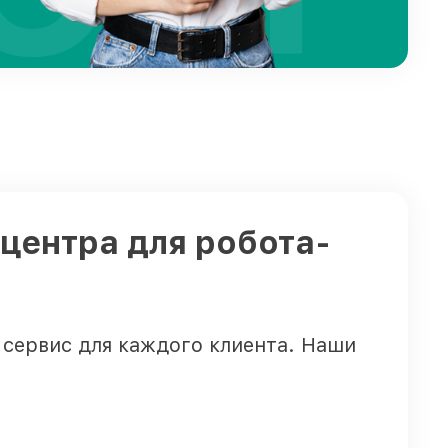
 центра для робота-
сервис для каждого клиента. Наши