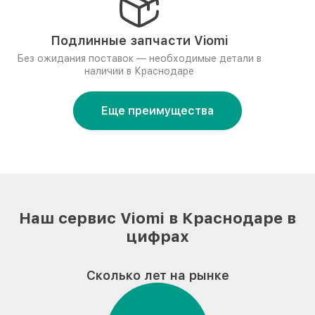
Подлинные запчасти Viomi
Без ожидания поставок — необходимые детали в
наличии в Краснодаре
Еще преимущества
Наш сервис Viomi в Краснодаре в
цифрах
Сколько лет на рынке