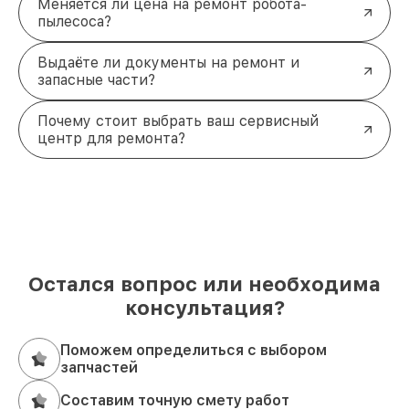
Меняется ли цена на ремонт робота-
пылесоса?
Выдаёте ли документы на ремонт и
запасные части?
Почему стоит выбрать ваш сервисный
центр для ремонта?
Остался вопрос или необходима
консультация?
Поможем определиться с выбором
запчастей
Составим точную смету работ