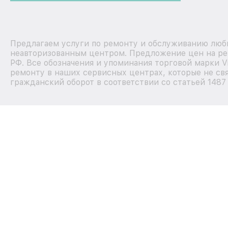
Предлагаем услуги по ремонту и обслуживанию любы
неавторизованным центром. Предложение цен на рем
РФ. Все обозначения и упоминания торговой марки 
ремонту в наших сервисных центрах, которые не свя
гражданский оборот в соответствии со статьей 1487