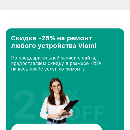
Скидка -25% на ремонт
любого устройства Viomi
По предварительной записи с сайта,
предоставляем скидку в размере -25%
на весь прайс услуг по ремонту
25
%
OFF