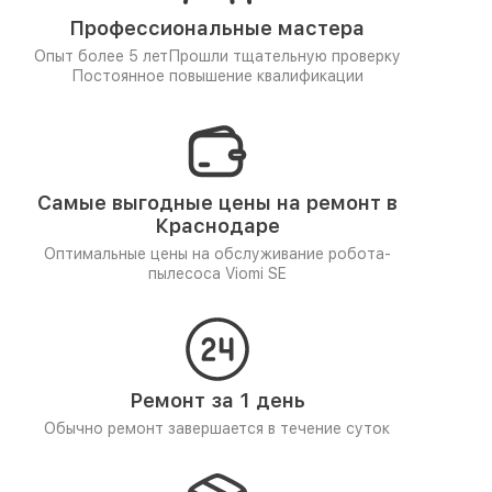
Профессиональные мастера
Опыт более 5 лет
Прошли тщательную проверку
Постоянное повышение квалификации
Самые выгодные цены на ремонт в
Краснодаре
Оптимальные цены на обслуживание робота-
пылесоса Viomi SE
Ремонт за 1 день
Обычно ремонт завершается в течение суток