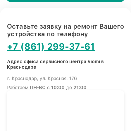
Оставьте заявку на ремонт Вашего
устройства по телефону
+7 (861) 299-37-61
Адрес офиса сервисного центра Viomi в
Краснодаре
г. Краснодар, ул. Красная, 176
Работаем
ПН-ВС
с
10:00
до
21:00