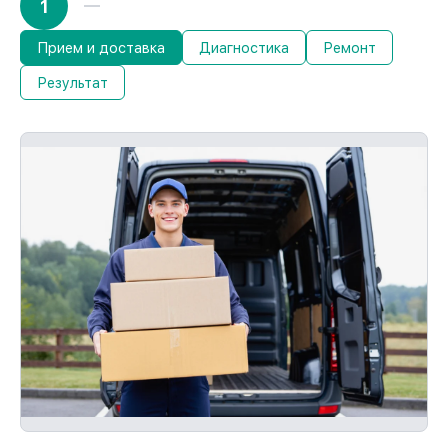
1
Прием и доставка
Диагностика
Ремонт
Результат