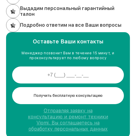
Выдадим персональный гарантийный
талон
Подробно ответим на все Ваши вопросы
Оставьте Ваши контакты
Менеджер позвонит Вам в течение 15 минут, и
проконсультирует по любому вопросу
Получить бесплатную консультацию
Отправляя заявку на
консультацию и ремонт техники
Viomi, Вы соглашаетесь на
обработку персональных данных