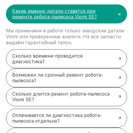
Какие именно детали ставятся при
ремонте робота-пылесоса Viomi SE?
Мы применяем в работе только заводские детали
Viomi или проверенные аналоги. На все запчасти
выдаём гарантийный талон.
Сколько времени проводится
диагностика?
Возможен ли срочный ремонт робота-
пылесоса?
Сколько длится ремонт робота-пылесоса
Viomi SE?
Оплачивается ли диагностика робота-
пылесоса отдельно?