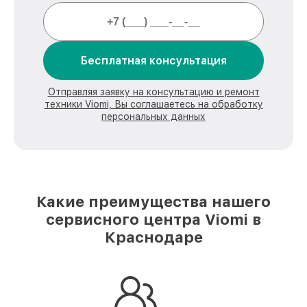
Бесплатная консультация
Отправляя заявку на консультацию и ремонт
техники Viomi, Вы соглашаетесь на обработку
персональных данных
Какие преимущества нашего
сервисного центра Viomi в
Краснодаре