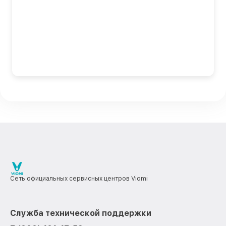
Сеть официальных сервисных центров Viomi
Служба технической поддержки