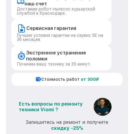
наш счет
Доставим робот-пылесос курьерской
службой в Краснодаре.
Сервисная гарантия
Лучшие условия гарантии на сервис SE на
36 месяцев.
Экстренное устранение
поломки
Починим вашу технику за 35 минут.
Стоимость работ
от 300₽
Есть вопросы по ремонту
техники Viomi ?
Запишитесь на ремонт и получите
скидку -25%