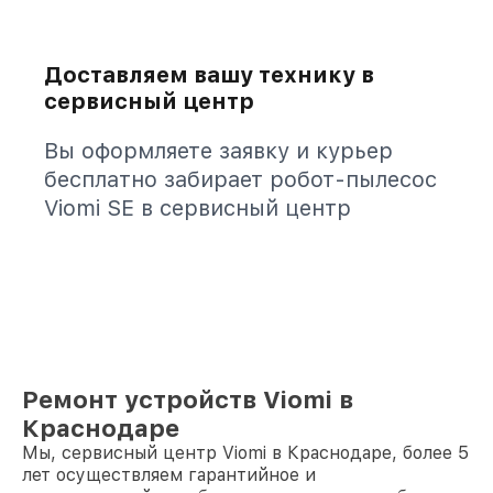
Доставляем вашу технику в
сервисный центр
Вы оформляете заявку и курьер
бесплатно забирает робот-пылесос
Viomi SE в сервисный центр
Ремонт устройств Viomi в
Краснодаре
Мы, сервисный центр Viomi в Краснодаре, более 5
лет осуществляем гарантийное и