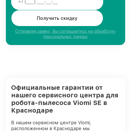
Получить скидку
Отправляя заявку, Вы соглашаетесь на обработку
персональных данных
Официальные гарантии от
нашего сервисного центра для
робота-пылесоса Viomi SE в
Краснодаре
В нашем сервисном центре Viomi,
расположенном в Краснодаре мы