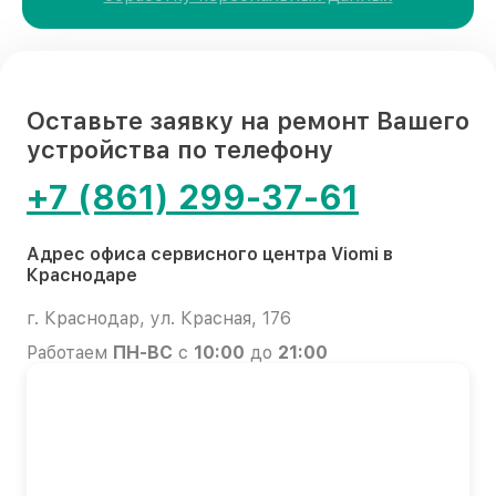
Оставьте заявку на ремонт Вашего
устройства по телефону
+7 (861) 299-37-61
Адрес офиса сервисного центра Viomi в
Краснодаре
г. Краснодар, ул. Красная, 176
Работаем
ПН-ВС
с
10:00
до
21:00