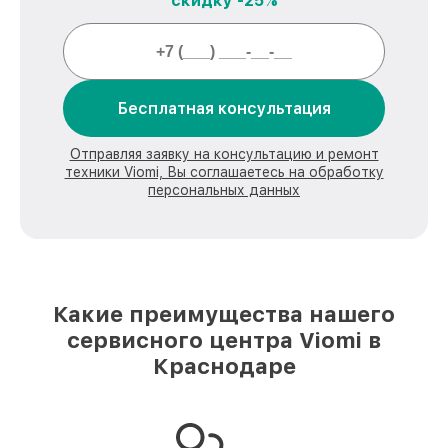
скидку -25%
Бесплатная консультация
Отправляя заявку на консультацию и ремонт
техники Viomi, Вы соглашаетесь на обработку
персональных данных
Какие преимущества нашего
сервисного центра Viomi в
Краснодаре