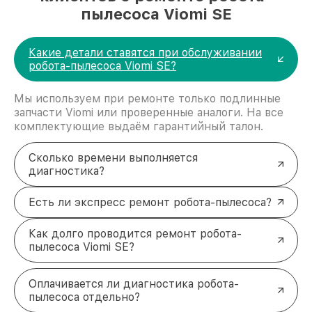
пылесоса Viomi SE
Какие детали ставятся при обслуживании
робота-пылесоса Viomi SE?
Мы используем при ремонте только подлинные
запчасти Viomi или проверенные аналоги. На все
комплектующие выдаём гарантийный талон.
Сколько времени выполняется
диагностика?
Есть ли экспресс ремонт робота-пылесоса?
Как долго проводится ремонт робота-
пылесоса Viomi SE?
Оплачивается ли диагностика робота-
пылесоса отдельно?