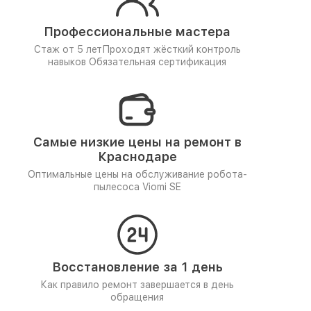
Профессиональные мастера
Стаж от 5 лет
Проходят жёсткий контроль
навыков
Обязательная сертификация
Самые низкие цены на ремонт в
Краснодаре
Оптимальные цены на обслуживание робота-
пылесоса Viomi SE
Восстановление за 1 день
Как правило ремонт завершается в день
обращения