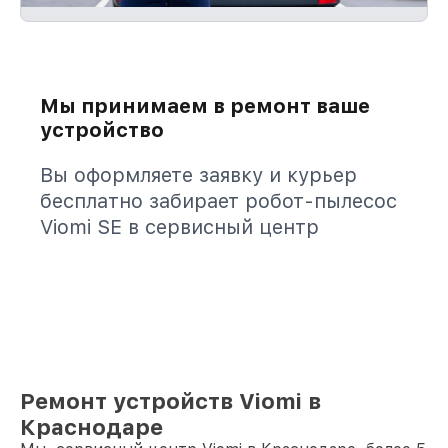
Мы принимаем в ремонт ваше
устройство
Вы оформляете заявку и курьер
бесплатно забирает робот-пылесос
Viomi SE в сервисный центр
Ремонт устройств Viomi в
Краснодаре