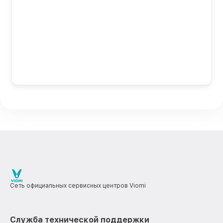
Сеть официальных сервисных центров Viomi
Служба технической поддержки