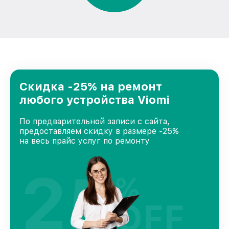
Скидка -25% на ремонт
любого устройства Viomi
По предварительной записи с сайта,
предоставляем скидку в размере -25%
на весь прайс услуг по ремонту
25
%
OFF