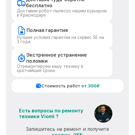
бесплатно
Доставим робот-пылесос нашим курьером
в Краснодаре.
Полная гарантия
Лучшие условия гарантии на сервис SE на
3 года.
Экстренное устранение
поломки
Отремонтируем вашу технику в
кратчайшие сроки.
Стоимость работ
от 300₽
Есть вопросы по ремонту
техники Viomi ?
Запишитесь на ремонт и получите