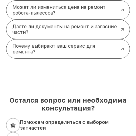
Может ли измениться цена на ремонт
робота-пылесоса?
Даете ли документы на ремонт и запасные
части?
Почему выбирают ваш сервис для
ремонта?
Остался вопрос или необходима
консультация?
Поможем определиться с выбором
запчастей