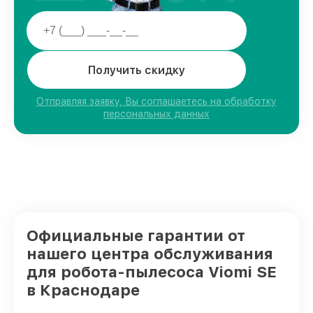
Получить скидку
Отправляя заявку, Вы соглашаетесь на обработку
персональных данных
Официальные гарантии от
нашего центра обслуживания
для робота-пылесоса Viomi SE
в Краснодаре