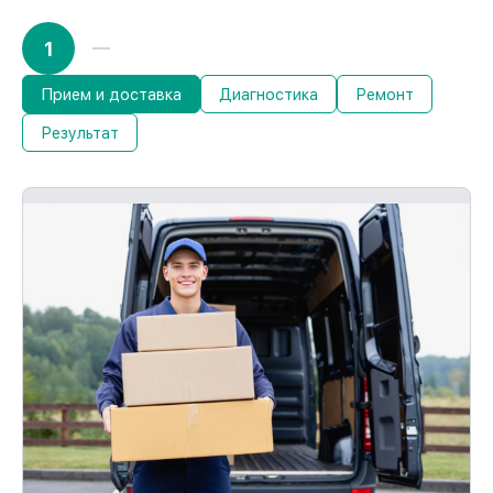
1
Прием и доставка
Диагностика
Ремонт
Результат