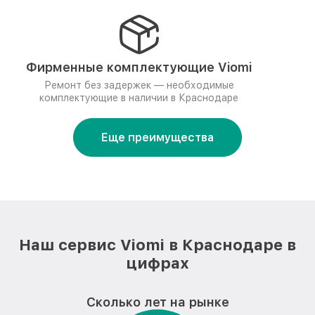
Фирменные комплектующие Viomi
Ремонт без задержек — необходимые
комплектующие в наличии в Краснодаре
Еще преимущества
Наш сервис Viomi в Краснодаре в
цифрах
Сколько лет на рынке