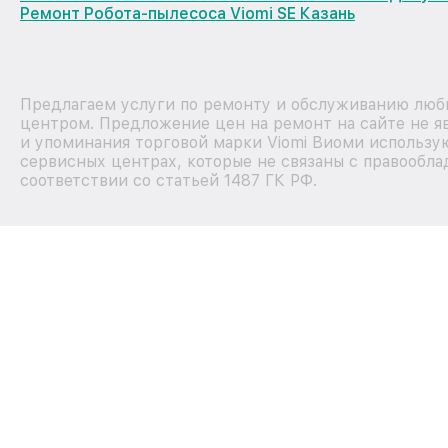
Ремонт Робота-пылесоса Viomi SE Казань
Предлагаем услуги по ремонту и обслуживанию любы
центром. Предложение цен на ремонт на сайте не я
и упоминания торговой марки Viomi Виоми использу
сервисных центрах, которые не связаны с правообла
соответствии со статьей 1487 ГК РФ.