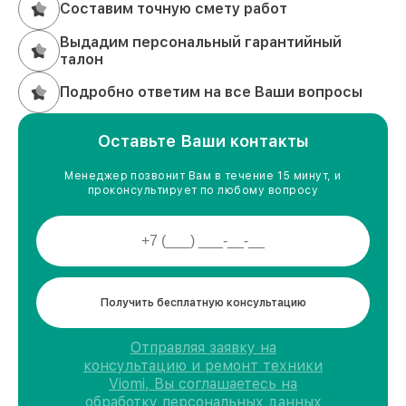
Составим точную смету работ
Выдадим персональный гарантийный
талон
Подробно ответим на все Ваши вопросы
Оставьте Ваши контакты
Менеджер позвонит Вам в течение 15 минут, и
проконсультирует по любому вопросу
Получить бесплатную консультацию
Отправляя заявку на
консультацию и ремонт техники
Viomi, Вы соглашаетесь на
обработку персональных данных