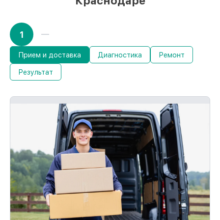
Краснодаре
1
Прием и доставка
Диагностика
Ремонт
Результат