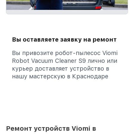
Вы оставляете заявку на ремонт
Вы привозите робот-пылесос Viomi
Robot Vacuum Cleaner S9 лично или
курьер доставляет устройство в
нашу мастерскую в Краснодаре
Ремонт устройств Viomi в