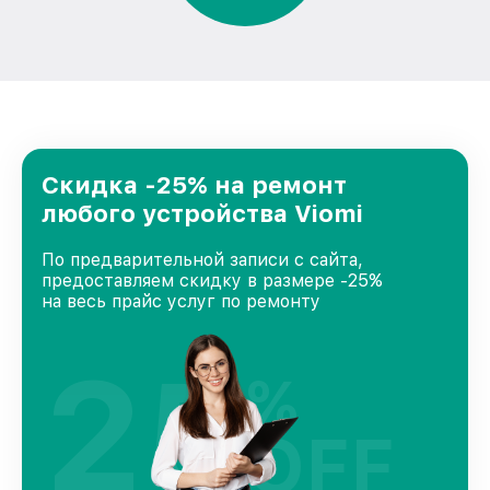
Скидка -25% на ремонт
любого устройства Viomi
По предварительной записи с сайта,
предоставляем скидку в размере -25%
на весь прайс услуг по ремонту
25
%
OFF