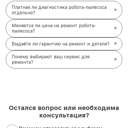
Платная ли диагностика робота-пылесоса
отдельно?
Меняется ли цена на ремонт робота-
пылесоса?
Выдаёте ли гарантию на ремонт и детали?
Почему выбирают ваш сервис для
ремонта?
Остался вопрос или необходима
консультация?