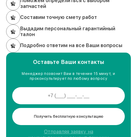
Поможем определиться с выбором
запчастей
Составим точную смету работ
Выдадим персональный гарантийный
талон
Подробно ответим на все Ваши вопросы
Оставьте Ваши контакты
Менеджер позвонит Вам в течение 15 минут, и
проконсультирует по любому вопросу
Получить бесплатную консультацию
Отправляя заявку на