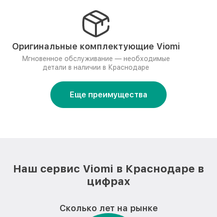
Оригинальные комплектующие Viomi
Мгновенное обслуживание — необходимые
детали в наличии в Краснодаре
Еще преимущества
Наш сервис Viomi в Краснодаре в
цифрах
Сколько лет на рынке