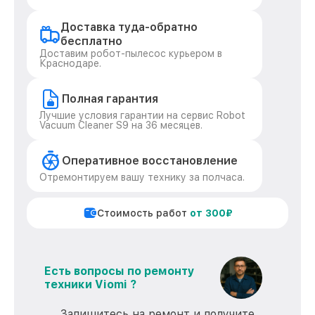
Доставка туда-обратно
бесплатно
Доставим робот-пылесос курьером в
Краснодаре.
Полная гарантия
Лучшие условия гарантии на сервис Robot
Vacuum Cleaner S9 на 36 месяцев.
Оперативное восстановление
Отремонтируем вашу технику за полчаса.
Стоимость работ
от 300₽
Есть вопросы по ремонту
техники Viomi ?
Запишитесь на ремонт и получите