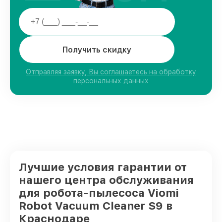
Получить скидку
Отправляя заявку, Вы соглашаетесь на обработку
персональных данных
Лучшие условия гарантии от
нашего центра обслуживания
для робота-пылесоса Viomi
Robot Vacuum Cleaner S9 в
Краснодаре