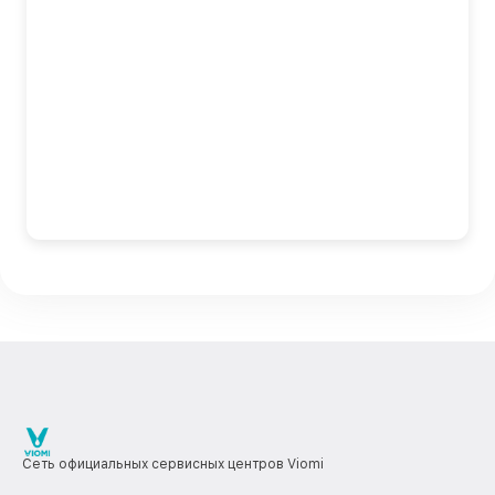
Сеть официальных сервисных центров Viomi