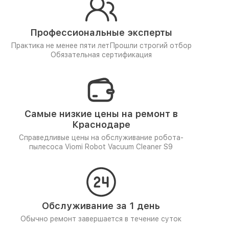
Профессиональные эксперты
Практика не менее пяти лет
Прошли строгий отбор
Обязательная сертификация
Самые низкие цены на ремонт в
Краснодаре
Справедливые цены на обслуживание робота-
пылесоса Viomi Robot Vacuum Cleaner S9
Обслуживание за 1 день
Обычно ремонт завершается в течение суток