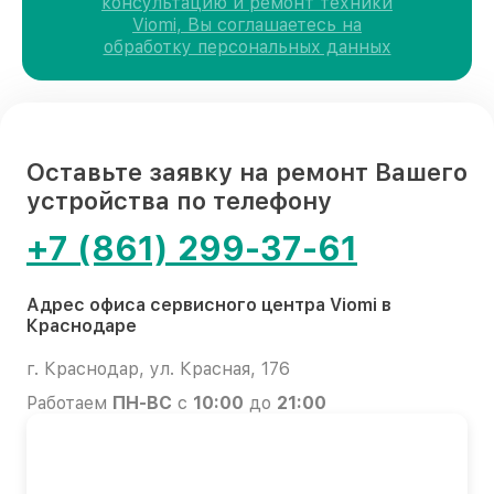
консультацию и ремонт техники
Viomi, Вы соглашаетесь на
обработку персональных данных
Оставьте заявку на ремонт Вашего
устройства по телефону
+7 (861) 299-37-61
Адрес офиса сервисного центра Viomi в
Краснодаре
г. Краснодар, ул. Красная, 176
Работаем
ПН-ВС
с
10:00
до
21:00