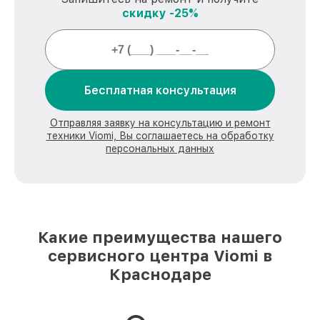
скидку -25%
Бесплатная консультация
Отправляя заявку на консультацию и ремонт
техники Viomi, Вы соглашаетесь на обработку
персональных данных
Какие преимущества нашего
сервисного центра Viomi в
Краснодаре