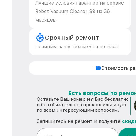
Лучшие условия гарантии на сервис
Robot Vacuum Cleaner S9 на 36
месяцев.
Срочный ремонт
Починим вашу технику за полчаса.
Стоимость р
Есть вопросы по ремон
Оставьте Ваш номер и я Вас бесплатно
и без обязательств проконсультирую
по всем интересующим вопросам.
Запишитесь на ремонт и получите
скид