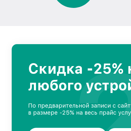
Скидка -25% 
любого устро
По предварительной записи с сайт
в размере -25% на весь прайс усл