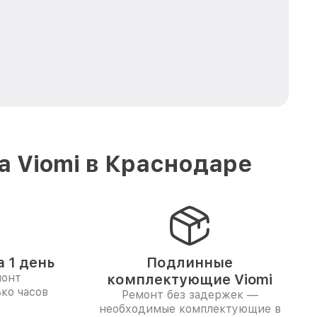
а Viomi в Краснодаре
 1 день
Подлинные
монт
комплектующие Viomi
ко часов
Ремонт без задержек —
необходимые комплектующие в