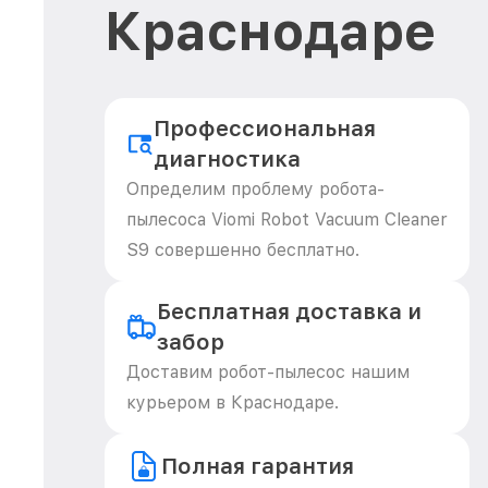
Краснодаре
Профессиональная
диагностика
Определим проблему робота-
пылесоса Viomi Robot Vacuum Cleaner
S9 совершенно бесплатно.
Бесплатная доставка и
забор
Доставим робот-пылесос нашим
курьером в Краснодаре.
Полная гарантия