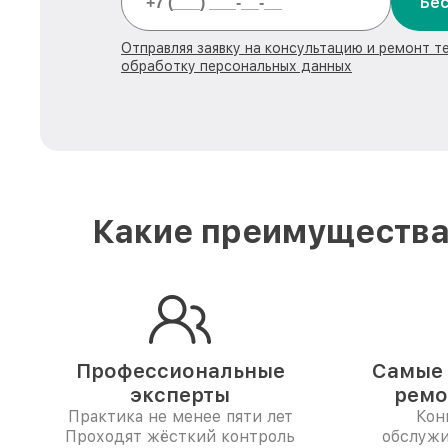
Бес
Отправляя заявку на консультацию и ремонт те
обработку персональных данных
Какие преимущества 
Профессиональные
Самые 
эксперты
ремо
Практика не менее пяти лет
Кон
Проходят жёсткий контроль
обслужи