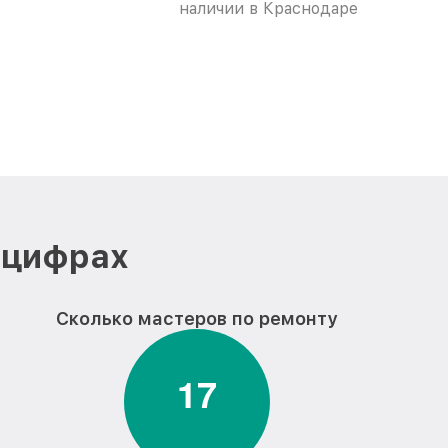
наличии в Краснодаре
 цифрах
Сколько мастеров по ремонту
1
7