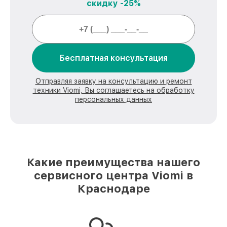
скидку -25%
Бесплатная консультация
Отправляя заявку на консультацию и ремонт
техники Viomi, Вы соглашаетесь на обработку
персональных данных
Какие преимущества нашего
сервисного центра Viomi в
Краснодаре