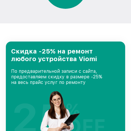
Скидка -25% на ремонт
любого устройства Viomi
По предварительной записи с сайта,
предоставляем скидку в размере -25%
на весь прайс услуг по ремонту
25
%
OFF