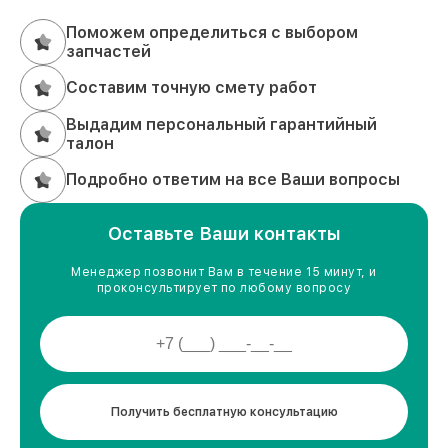
Поможем определиться с выбором
запчастей
Составим точную смету работ
Выдадим персональный гарантийный
талон
Подробно ответим на все Ваши вопросы
Оставьте Ваши контакты
Менеджер позвонит Вам в течение 15 минут, и
проконсультирует по любому вопросу
Получить бесплатную консультацию