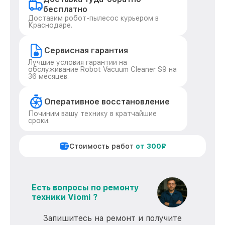
бесплатно
Доставим робот-пылесос курьером в
Краснодаре.
Сервисная гарантия
Лучшие условия гарантии на
обслуживание Robot Vacuum Cleaner S9 на
36 месяцев.
Оперативное восстановление
Починим вашу технику в кратчайшие
сроки.
Стоимость работ
от 300₽
Есть вопросы по ремонту
техники Viomi ?
Запишитесь на ремонт и получите