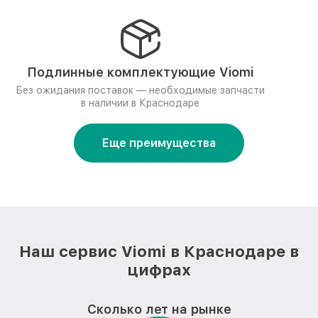
Подлинные комплектующие Viomi
Без ожидания поставок — необходимые запчасти
в наличии в Краснодаре
Еще преимущества
Наш сервис Viomi в Краснодаре в
цифрах
Сколько лет на рынке