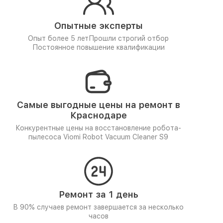
Опытные эксперты
Опыт более 5 лет
Прошли строгий отбор
Постоянное повышение квалификации
Самые выгодные цены на ремонт в
Краснодаре
Конкурентные цены на восстановление робота-
пылесоса Viomi Robot Vacuum Cleaner S9
Ремонт за 1 день
В 90% случаев ремонт завершается за несколько
часов