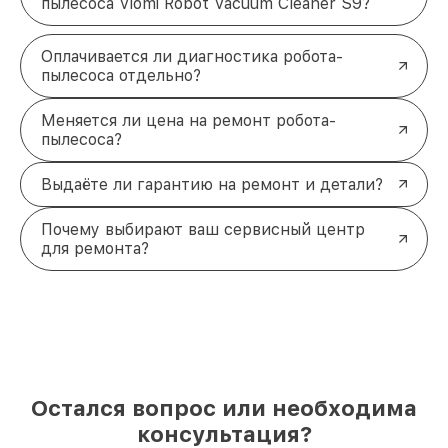
пылесоса Viomi Robot Vacuum Cleaner S9?
Оплачивается ли диагностика робота-
пылесоса отдельно?
Меняется ли цена на ремонт робота-
пылесоса?
Выдаёте ли гарантию на ремонт и детали?
Почему выбирают ваш сервисный центр
для ремонта?
Остался вопрос или необходима
консультация?