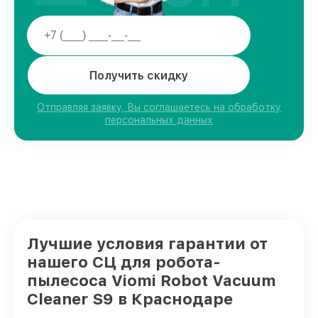
Получить скидку
Отправляя заявку, Вы соглашаетесь на обработку
персональных данных
Лучшие условия гарантии от
нашего СЦ для робота-
пылесоса Viomi Robot Vacuum
Cleaner S9 в Краснодаре