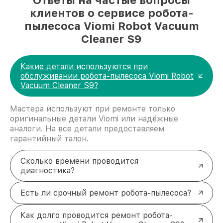
клиентов о сервисе робота-
пылесоса Viomi Robot Vacuum
Cleaner S9
Какие детали используются при
обслуживании робота-пылесоса Viomi Robot
Vacuum Cleaner S9?
Мастера используют при ремонте только
оригинальные детали Viomi или надёжные
аналоги. На все детали предоставляем
гарантийный талон.
Сколько времени проводится
диагностика?
Есть ли срочный ремонт робота-пылесоса?
Как долго проводится ремонт робота-