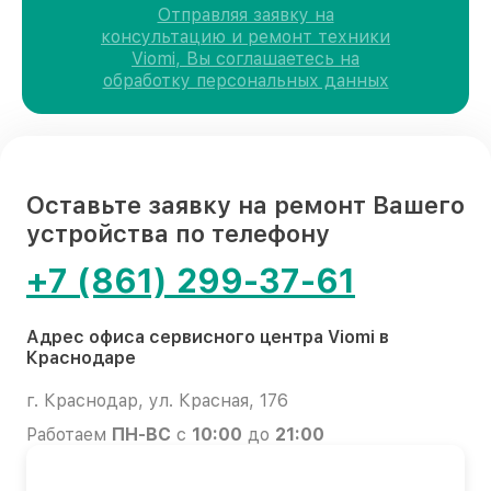
Отправляя заявку на
консультацию и ремонт техники
Viomi, Вы соглашаетесь на
обработку персональных данных
Оставьте заявку на ремонт Вашего
устройства по телефону
+7 (861) 299-37-61
Адрес офиса сервисного центра Viomi в
Краснодаре
г. Краснодар, ул. Красная, 176
Работаем
ПН-ВС
с
10:00
до
21:00