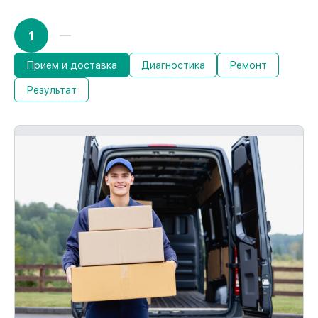
1
Прием и доставка
Диагностика
Ремонт
Результат