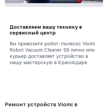
Доставляем вашу технику в
сервисный центр
Вы привозите робот-пылесос Viomi
Robot Vacuum Cleaner S9 лично или
курьер доставляет устройство в
нашу мастерскую в Краснодаре
Ремонт устройств Viomi в