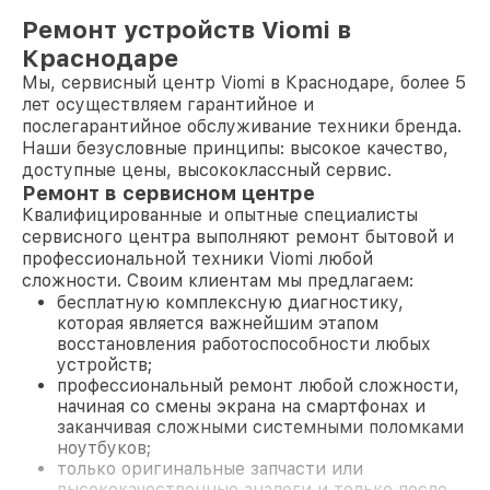
Ремонт устройств Viomi в
Краснодаре
Мы, сервисный центр Viomi в Краснодаре, более 5
лет осуществляем гарантийное и
послегарантийное обслуживание техники бренда.
Наши безусловные принципы: высокое качество,
доступные цены, высококлассный сервис.
Ремонт в сервисном центре
Квалифицированные и опытные специалисты
сервисного центра выполняют ремонт бытовой и
профессиональной техники Viomi любой
сложности. Своим клиентам мы предлагаем:
бесплатную комплексную диагностику,
которая является важнейшим этапом
восстановления работоспособности любых
устройств;
профессиональный ремонт любой сложности,
начиная со смены экрана на смартфонах и
заканчивая сложными системными поломками
ноутбуков;
только оригинальные запчасти или
высококачественные аналоги и только после