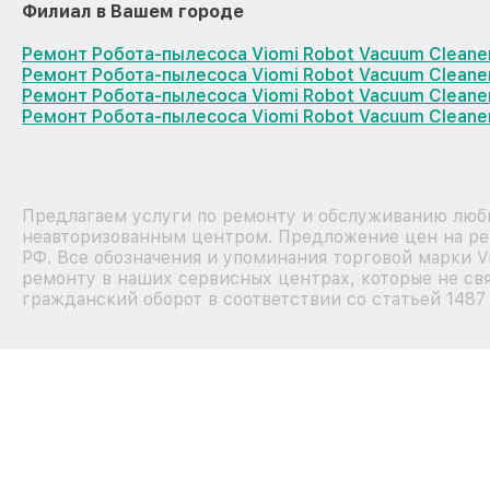
Филиал в Вашем городе
Ремонт Робота-пылесоса Viomi Robot Vacuum Cleane
Ремонт Робота-пылесоса Viomi Robot Vacuum Cleane
Ремонт Робота-пылесоса Viomi Robot Vacuum Clean
Ремонт Робота-пылесоса Viomi Robot Vacuum Cleane
Предлагаем услуги по ремонту и обслуживанию любы
неавторизованным центром. Предложение цен на рем
РФ. Все обозначения и упоминания торговой марки 
ремонту в наших сервисных центрах, которые не свя
гражданский оборот в соответствии со статьей 1487