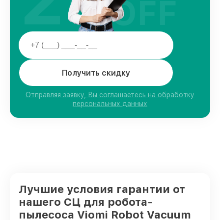
OFF
Получить скидку
Отправляя заявку, Вы соглашаетесь на обработку
персональных данных
Лучшие условия гарантии от
нашего СЦ для робота-
пылесоса Viomi Robot Vacuum