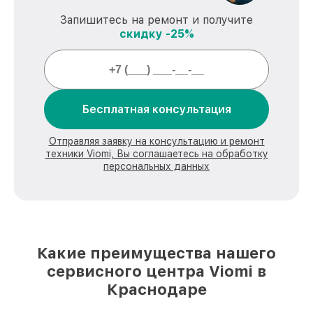
Запишитесь на ремонт и получите
скидку -25%
Бесплатная консультация
Отправляя заявку на консультацию и ремонт
техники Viomi, Вы соглашаетесь на обработку
персональных данных
Какие преимущества нашего
сервисного центра Viomi в
Краснодаре