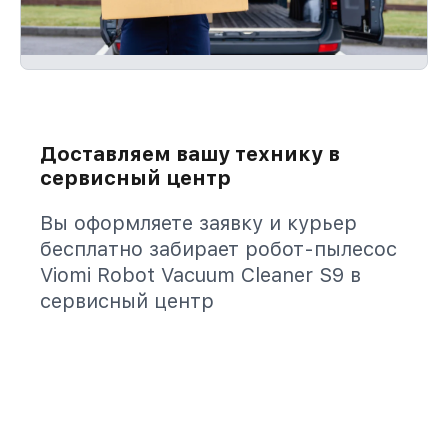
Доставляем вашу технику в
сервисный центр
Вы оформляете заявку и курьер
бесплатно забирает робот-пылесос
Viomi Robot Vacuum Cleaner S9 в
сервисный центр