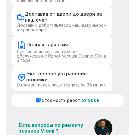
совершенно бесплатно.
Доставка от двери до двери за
наш счет
Доставим робот-пылесос нашим курьером
в Краснодаре.
Полная гарантия
Лучшие условия гарантии на
обслуживание Robot Vacuum Cleaner S9 на
3 года.
Экстренное устранение
поломки
Отремонтируем вашу технику за 35 минут.
Стоимость работ
от 300₽
Есть вопросы по ремонту
техники Viomi ?