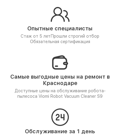
Опытные специалисты
Стаж от 5 лет
Прошли строгий отбор
Обязательная сертификация
Самые выгодные цены на ремонт в
Краснодаре
Доступные цены на обслуживание робота-
пылесоса Viomi Robot Vacuum Cleaner S9
Обслуживание за 1 день