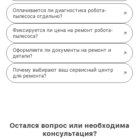
Оплачивается ли диагностика робота-
пылесоса отдельно?
Фиксируется ли цена на ремонт робота-
пылесоса?
Оформляете ли документы на ремонт и
детали?
Почему выбирают ваш сервисный центр
для ремонта?
Остался вопрос или необходима
консультация?