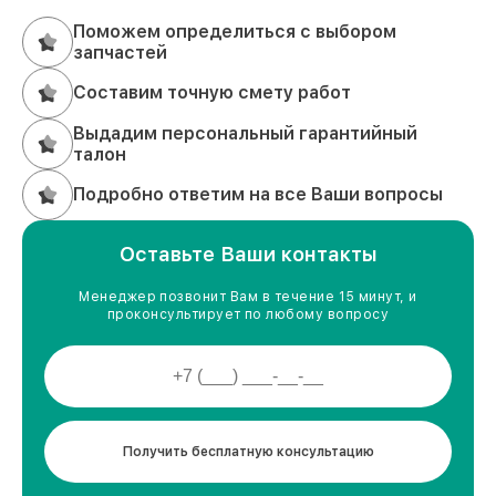
Поможем определиться с выбором
запчастей
Составим точную смету работ
Выдадим персональный гарантийный
талон
Подробно ответим на все Ваши вопросы
Оставьте Ваши контакты
Менеджер позвонит Вам в течение 15 минут, и
проконсультирует по любому вопросу
Получить бесплатную консультацию