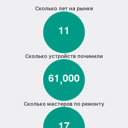
Сколько лет на рынке
1
1
Сколько устройств починили
6
1
0
0
0
,
Сколько мастеров по ремонту
1
7