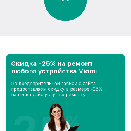
Скидка -25% на ремонт
любого устройства Viomi
По предварительной записи с сайта,
предоставляем скидку в размере -25%
на весь прайс услуг по ремонту
25
%