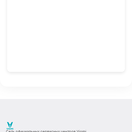
Сеть официальных сервисных центров Viomi