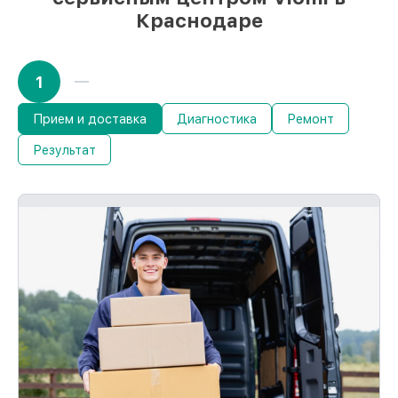
Краснодаре
1
Прием и доставка
Диагностика
Ремонт
Результат