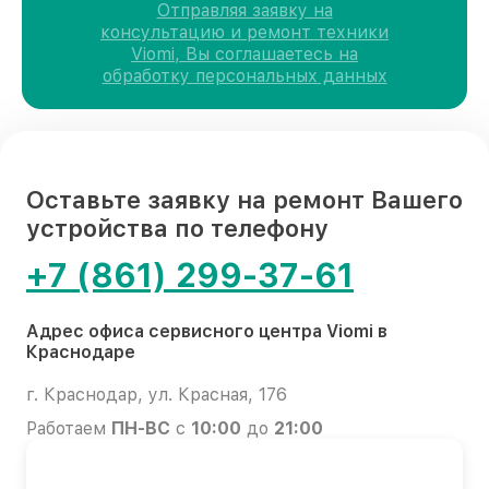
Отправляя заявку на
консультацию и ремонт техники
Viomi, Вы соглашаетесь на
обработку персональных данных
Оставьте заявку на ремонт Вашего
устройства по телефону
+7 (861) 299-37-61
Адрес офиса сервисного центра Viomi в
Краснодаре
г. Краснодар, ул. Красная, 176
Работаем
ПН-ВС
с
10:00
до
21:00