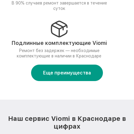
В 90% случаев ремонт завершается в течение
суток
Подлинные комплектующие Viomi
Ремонт без задержек — необходимые
комплектующие в наличии в Краснодаре
Еще преимущества
Наш сервис Viomi в Краснодаре в
цифрах