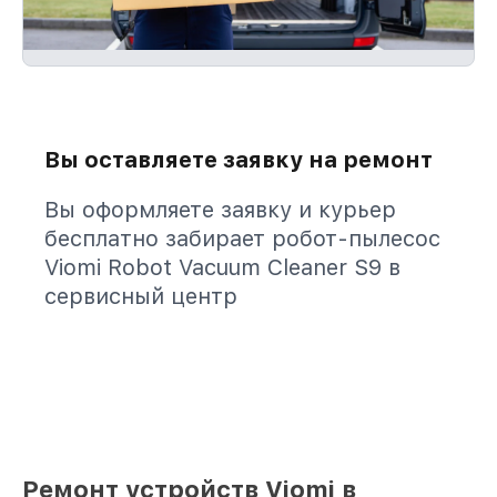
Вы оставляете заявку на ремонт
Вы оформляете заявку и курьер
бесплатно забирает робот-пылесос
Viomi Robot Vacuum Cleaner S9 в
сервисный центр
Ремонт устройств Viomi в