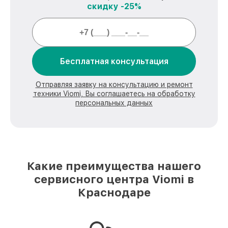
скидку -25%
Бесплатная консультация
Отправляя заявку на консультацию и ремонт
техники Viomi, Вы соглашаетесь на обработку
персональных данных
Какие преимущества нашего
сервисного центра Viomi в
Краснодаре