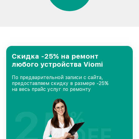
Скидка -25% на ремонт
любого устройства Viomi
По предварительной записи с сайта,
предоставляем скидку в размере -25%
на весь прайс услуг по ремонту
25
%
OFF