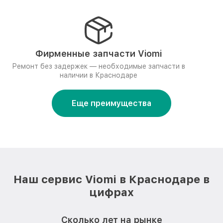
Фирменные запчасти Viomi
Ремонт без задержек — необходимые запчасти в
наличии в Краснодаре
Еще преимущества
Наш сервис Viomi в Краснодаре в
цифрах
Сколько лет на рынке