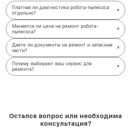
Платная ли диагностика робота-пылесоса
отдельно?
Меняется ли цена на ремонт робота-
пылесоса?
Даете ли документы на ремонт и запасные
части?
Почему выбирают ваш сервис для
ремонта?
Остался вопрос или необходима
консультация?