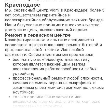
Краснодаре
Мы, сервисный центр Viomi в Краснодаре, более 5
лет осуществляем гарантийное и
послегарантийное обслуживание техники бренда.
Наши безусловные принципы: высокое качество,
доступные цены, высококлассный сервис.
Ремонт в сервисном центре
Квалифицированные и опытные специалисты
сервисного центра выполняют ремонт бытовой и
профессиональной техники Viomi любой
сложности. Своим клиентам мы предлагаем:
бесплатную комплексную диагностику,
которая является важнейшим этапом
восстановления работоспособности любых
устройств;
профессиональный ремонт любой сложности,
начиная со смены экрана на смартфонах и
заканчивая сложными системными поломками
ноутбуков;
только оригинальные запчасти или
высококачественные аналоги и только после
согласования с клиентом.