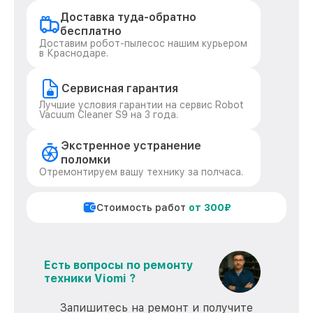
Доставка туда-обратно
бесплатно
Доставим робот-пылесос нашим курьером
в Краснодаре.
Сервисная гарантия
Лучшие условия гарантии на сервис Robot
Vacuum Cleaner S9 на 3 года.
Экстренное устранение
поломки
Отремонтируем вашу технику за полчаса.
Стоимость работ
от 300₽
Есть вопросы по ремонту
техники Viomi ?
Запишитесь на ремонт и получите