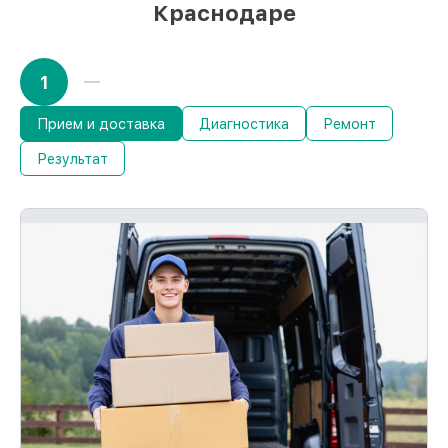
Краснодаре
1
Прием и доставка
Диагностика
Ремонт
Результат