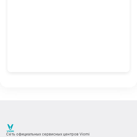
Сеть официальных сервисных центров Viomi