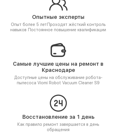
Опытные эксперты
Опыт более 5 лет
Проходят жёсткий контроль
навыков
Постоянное повышение квалификации
Самые лучшие цены на ремонт в
Краснодаре
Доступные цены на обслуживание робота-
пылесоса Viomi Robot Vacuum Cleaner S9
Восстановление за 1 день
Как правило ремонт завершается в день
обращения