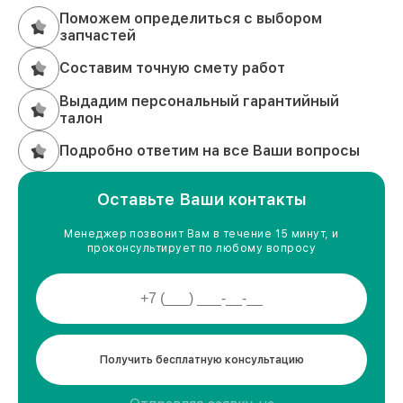
Поможем определиться с выбором
запчастей
Составим точную смету работ
Выдадим персональный гарантийный
талон
Подробно ответим на все Ваши вопросы
Оставьте Ваши контакты
Менеджер позвонит Вам в течение 15 минут, и
проконсультирует по любому вопросу
Получить бесплатную консультацию