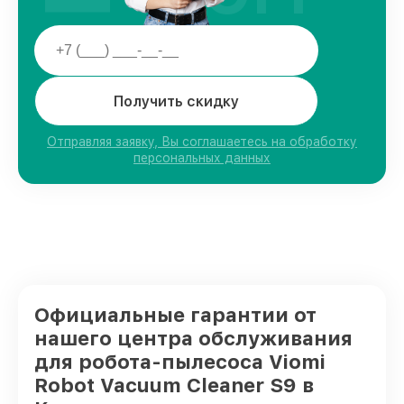
Получить скидку
Отправляя заявку, Вы соглашаетесь на обработку
персональных данных
Официальные гарантии от
нашего центра обслуживания
для робота-пылесоса Viomi
Robot Vacuum Cleaner S9 в