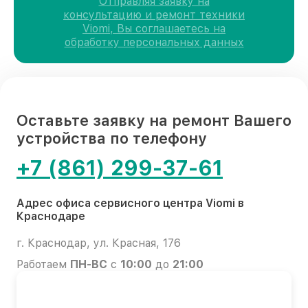
Отправляя заявку на
консультацию и ремонт техники
Viomi, Вы соглашаетесь на
обработку персональных данных
Оставьте заявку на ремонт Вашего
устройства по телефону
+7 (861) 299-37-61
Адрес офиса сервисного центра Viomi в
Краснодаре
г. Краснодар, ул. Красная, 176
Работаем
ПН-ВС
с
10:00
до
21:00