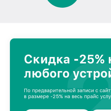
Скидка -25% 
любого устро
По предварительной записи с сайт
в размере -25% на весь прайс усл