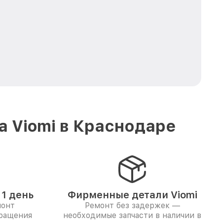
а Viomi в Краснодаре
1 день
Фирменные детали Viomi
монт
Ремонт без задержек —
бращения
необходимые запчасти в наличии в