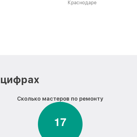
Краснодаре
 цифрах
Сколько мастеров по ремонту
1
7