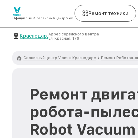
Ремонт техники
Официальный сервисный центр Viomi
Адрес сервисного центра
Краснодар,
ул. Красная, 176
Сервисный центр Viomi в Краснодаре
Ремонт Роботов-п
/
Ремонт двига
робота-пылес
Robot Vacuum 