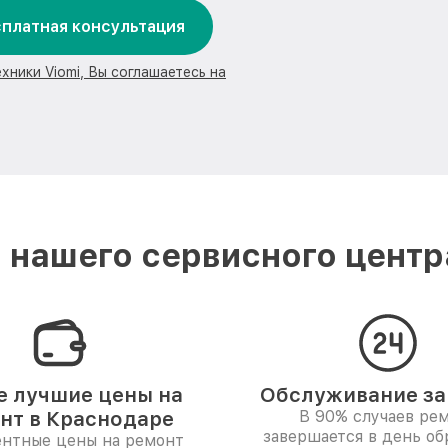
платная консультация
хники Viomi, Вы соглашаетесь на
нашего сервисного центр
 лучшие цены на
Обслуживание за 
нт в Краснодаре
В 90% случаев ре
завершается в день о
ентные цены на ремонт