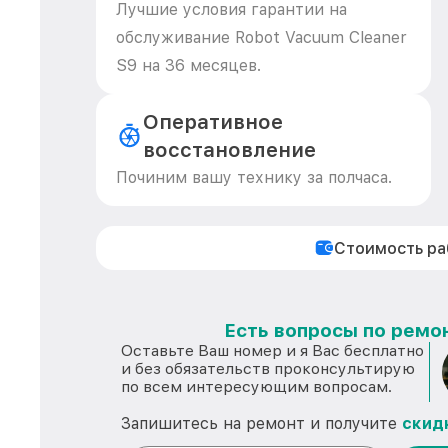
Лучшие условия гарантии на
обслуживание Robot Vacuum Cleaner
S9 на 36 месяцев.
Оперативное
восстановление
Починим вашу технику за полчаса.
Стоимость р
Есть вопросы по ремон
Оставьте Ваш номер и я Вас бесплатно
и без обязательств проконсультирую
по всем интересующим вопросам.
Запишитесь на ремонт и получите
скид