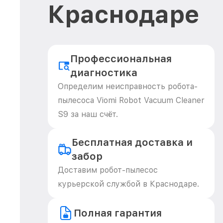
Краснодаре
Профессиональная
диагностика
Определим неисправность робота-
пылесоса Viomi Robot Vacuum Cleaner
S9 за наш счёт.
Бесплатная доставка и
забор
Доставим робот-пылесос
курьерской службой в Краснодаре.
Полная гарантия