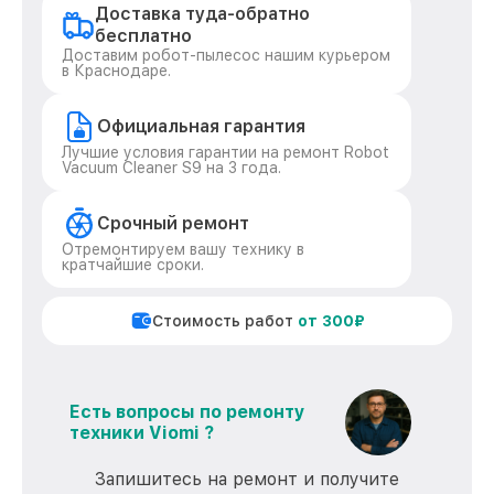
Доставка туда-обратно
бесплатно
Доставим робот-пылесос нашим курьером
в Краснодаре.
Официальная гарантия
Лучшие условия гарантии на ремонт Robot
Vacuum Cleaner S9 на 3 года.
Срочный ремонт
Отремонтируем вашу технику в
кратчайшие сроки.
Стоимость работ
от 300₽
Есть вопросы по ремонту
техники Viomi ?
Запишитесь на ремонт и получите