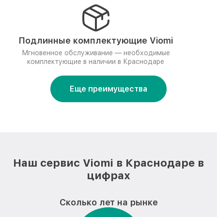
Подлинные комплектующие Viomi
Мгновенное обслуживание — необходимые
комплектующие в наличии в Краснодаре
Еще преимущества
Наш сервис Viomi в Краснодаре в
цифрах
Сколько лет на рынке