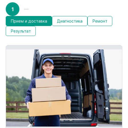
1
Прием и доставка
Диагностика
Ремонт
Результат