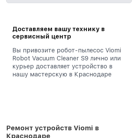
Доставляем вашу технику в
сервисный центр
Вы привозите робот-пылесос Viomi
Robot Vacuum Cleaner S9 лично или
курьер доставляет устройство в
нашу мастерскую в Краснодаре
Ремонт устройств Viomi в
Краснодаре