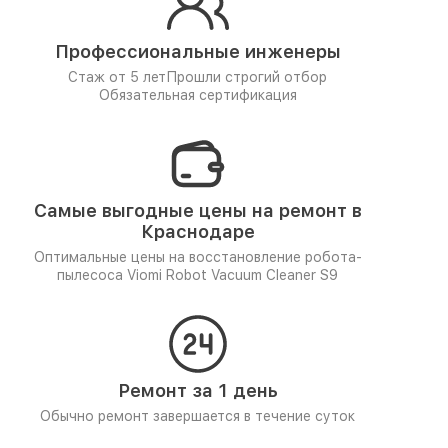
Профессиональные инженеры
Стаж от 5 лет
Прошли строгий отбор
Обязательная сертификация
Самые выгодные цены на ремонт в
Краснодаре
Оптимальные цены на восстановление робота-
пылесоса Viomi Robot Vacuum Cleaner S9
Ремонт за 1 день
Обычно ремонт завершается в течение суток