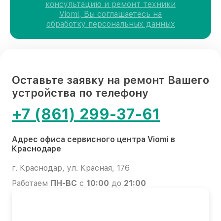
консультацию и ремонт техники
Viomi, Вы соглашаетесь на
обработку персональных данных
Оставьте заявку на ремонт Вашего
устройства по телефону
+7 (861) 299-37-61
Адрес офиса сервисного центра Viomi в
Краснодаре
г. Краснодар, ул. Красная, 176
Работаем
ПН-ВС
с
10:00
до
21:00