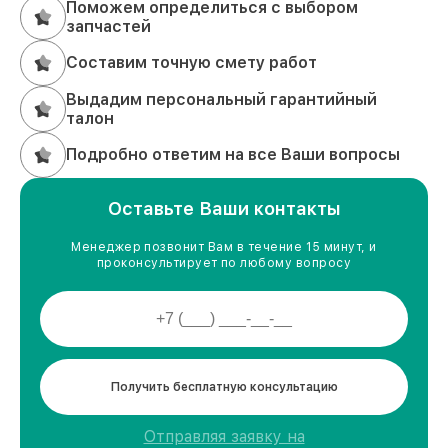
Поможем определиться с выбором
запчастей
Составим точную смету работ
Выдадим персональный гарантийный
талон
Подробно ответим на все Ваши вопросы
Оставьте Ваши контакты
Менеджер позвонит Вам в течение 15 минут, и
проконсультирует по любому вопросу
Получить бесплатную консультацию
Отправляя заявку на