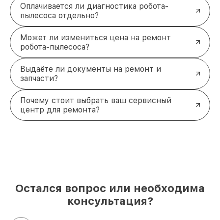
Оплачивается ли диагностика робота-
пылесоса отдельно?
Может ли измениться цена на ремонт
робота-пылесоса?
Выдаёте ли документы на ремонт и
запчасти?
Почему стоит выбрать ваш сервисный
центр для ремонта?
Остался вопрос или необходима
консультация?