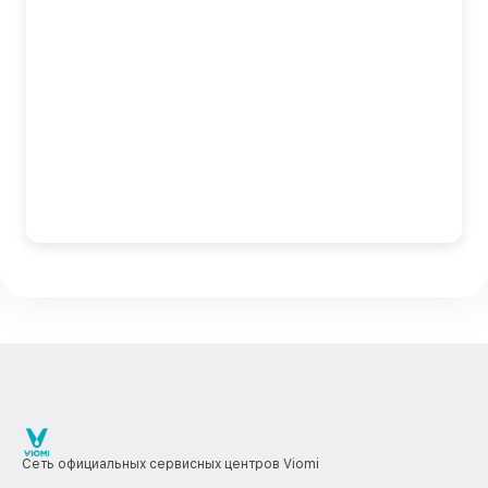
Сеть официальных сервисных центров Viomi