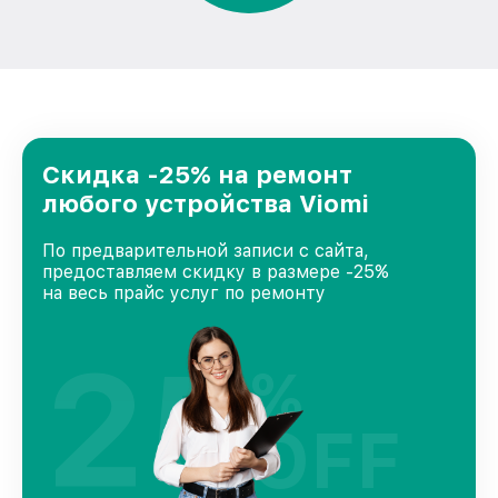
Скидка -25% на ремонт
любого устройства Viomi
По предварительной записи с сайта,
предоставляем скидку в размере -25%
на весь прайс услуг по ремонту
25
%
OFF