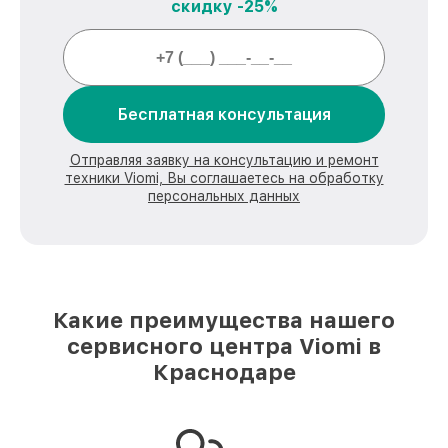
скидку -25%
Бесплатная консультация
Отправляя заявку на консультацию и ремонт
техники Viomi, Вы соглашаетесь на обработку
персональных данных
Какие преимущества нашего
сервисного центра Viomi в
Краснодаре