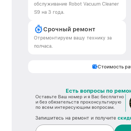
обслуживание Robot Vacuum Cleaner
S9 на 3 года.
Срочный ремонт
Отремонтируем вашу технику за
полчаса.
Стоимость р
Есть вопросы по ремон
Оставьте Ваш номер и я Вас бесплатно
и без обязательств проконсультирую
по всем интересующим вопросам.
Запишитесь на ремонт и получите
скид