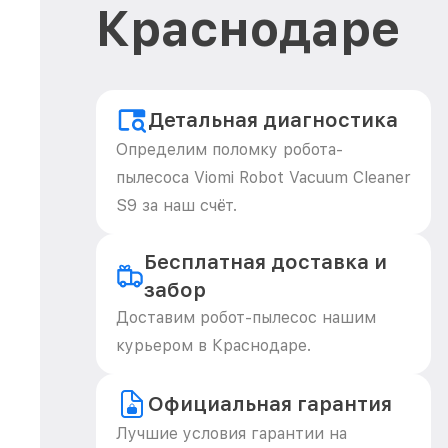
Краснодаре
Детальная диагностика
Определим поломку робота-
пылесоса Viomi Robot Vacuum Cleaner
S9 за наш счёт.
Бесплатная доставка и
забор
Доставим робот-пылесос нашим
курьером в Краснодаре.
Официальная гарантия
Лучшие условия гарантии на