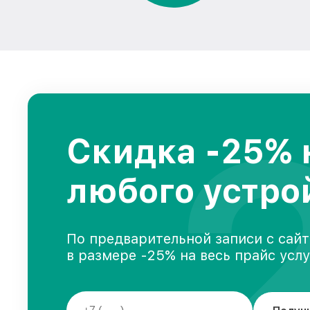
Скидка -25% 
любого устро
По предварительной записи с сайт
в размере -25% на весь прайс усл