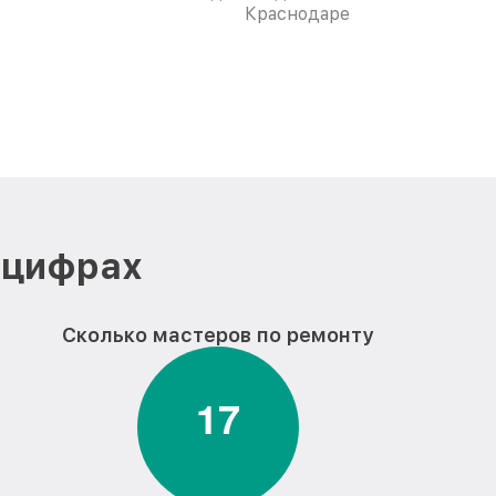
Краснодаре
 цифрах
Сколько мастеров по ремонту
1
7