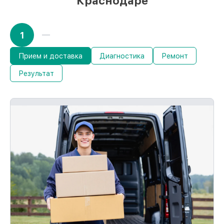
Краснодаре
1
Прием и доставка
Диагностика
Ремонт
Результат