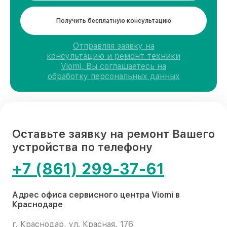
Получить бесплатную консультацию
Отправляя заявку на
консультацию и ремонт техники
Viomi, Вы соглашаетесь на
обработку персональных данных
Оставьте заявку на ремонт Вашего
устройства по телефону
+7 (861) 299-37-61
Адрес офиса сервисного центра Viomi в
Краснодаре
г. Краснодар, ул. Красная, 176