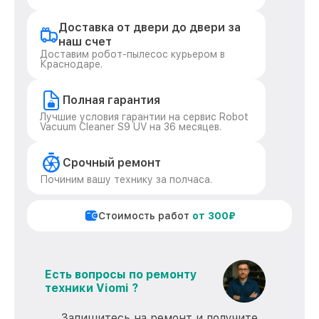
Доставка от двери до двери за
наш счет
Доставим робот-пылесос курьером в
Краснодаре.
Полная гарантия
Лучшие условия гарантии на сервис Robot
Vacuum Cleaner S9 UV на 36 месяцев.
Срочный ремонт
Починим вашу технику за полчаса.
Стоимость работ
от 300₽
Есть вопросы по ремонту
техники Viomi ?
Запишитесь на ремонт и получите