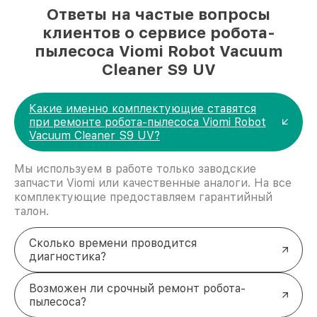
Ответы на частые вопросы
клиентов о сервисе робота-
пылесоса Viomi Robot Vacuum
Cleaner S9 UV
Какие именно комплектующие ставятся
при ремонте робота-пылесоса Viomi Robot
Vacuum Cleaner S9 UV?
Мы используем в работе только заводские
запчасти Viomi или качественные аналоги. На все
комплектующие предоставляем гарантийный
талон.
Сколько времени проводится
диагностика?
Возможен ли срочный ремонт робота-
пылесоса?