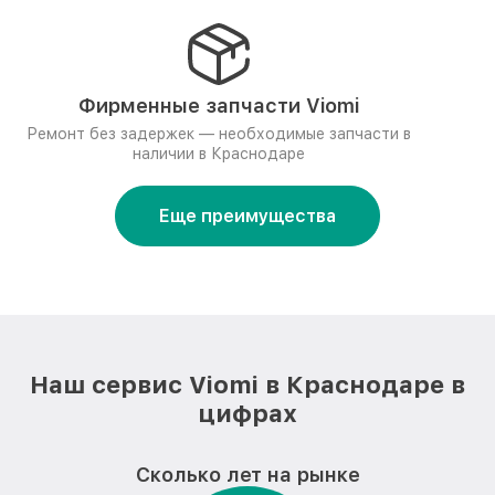
Фирменные запчасти Viomi
Ремонт без задержек — необходимые запчасти в
наличии в Краснодаре
Еще преимущества
Наш сервис Viomi в Краснодаре в
цифрах
Сколько лет на рынке