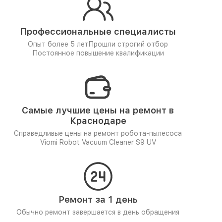
Профессиональные специалисты
Опыт более 5 лет
Прошли строгий отбор
Постоянное повышение квалификации
Самые лучшие цены на ремонт в
Краснодаре
Справедливые цены на ремонт робота-пылесоса
Viomi Robot Vacuum Cleaner S9 UV
Ремонт за 1 день
Обычно ремонт завершается в день обращения