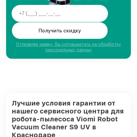
Получить скидку
Отправляя заявку, Вы соглашаетесь на обработку
персональных данных
Лучшие условия гарантии от
нашего сервисного центра для
робота-пылесоса Viomi Robot
Vacuum Cleaner S9 UV в
Краснодаре