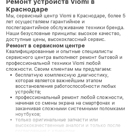
Ремонт устройств Viomi в
Краснодаре
Мы, сервисный центр Viomi в Краснодаре, более 5
лет осуществляем гарантийное и
послегарантийное обслуживание техники бренда.
Наши безусловные принципы: высокое качество,
доступные цены, высококлассный сервис.
Ремонт в сервисном центре
Квалифицированные и опытные специалисты
сервисного центра выполняют ремонт бытовой и
профессиональной техники Viomi любой
сложности. Своим клиентам мы предлагаем:
бесплатную комплексную диагностику,
которая является важнейшим этапом
восстановления работоспособности любых
устройств;
профессиональный ремонт любой сложности,
начиная со смены экрана на смартфонах и
заканчивая сложными системными поломками
ноутбуков;
только оригинальные запчасти или
высококачественные аналоги и только после
согласования с клиентом.