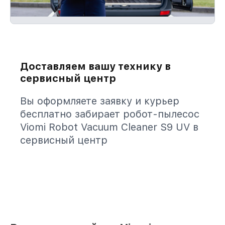
Доставляем вашу технику в
сервисный центр
Вы оформляете заявку и курьер
бесплатно забирает робот-пылесос
Viomi Robot Vacuum Cleaner S9 UV в
сервисный центр