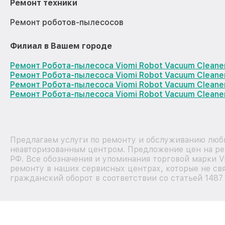
Ремонт техники
Ремонт роботов-пылесосов
Филиал в Вашем городе
Ремонт Робота-пылесоса Viomi Robot Vacuum Cleane
Ремонт Робота-пылесоса Viomi Robot Vacuum Cleane
Ремонт Робота-пылесоса Viomi Robot Vacuum Clean
Ремонт Робота-пылесоса Viomi Robot Vacuum Cleane
Предлагаем услуги по ремонту и обслуживанию любы
неавторизованным центром. Предложение цен на рем
РФ. Все обозначения и упоминания торговой марки 
ремонту в наших сервисных центрах, которые не свя
гражданский оборот в соответствии со статьей 1487