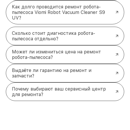
Как долго проводится ремонт робота-
пылесоса Viomi Robot Vacuum Cleaner S9
UV?
Сколько стоит диагностика робота-
пылесоса отдельно?
Может ли измениться цена на ремонт
робота-пылесоса?
Выдаёте ли гарантию на ремонт и
запчасти?
Почему выбирают ваш сервисный центр
для ремонта?