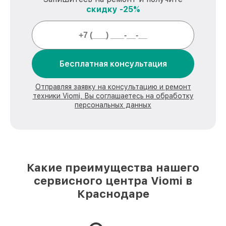
скидку -25%
Бесплатная консультация
Отправляя заявку на консультацию и ремонт
техники Viomi, Вы соглашаетесь на обработку
персональных данных
Какие преимущества нашего
сервисного центра Viomi в
Краснодаре