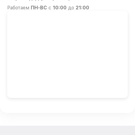
Работаем
ПН-ВС
с
10:00
до
21:00