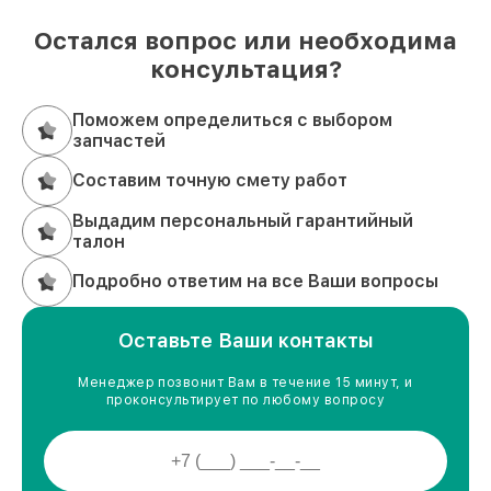
Остался вопрос или необходима
консультация?
Поможем определиться с выбором
запчастей
Составим точную смету работ
Выдадим персональный гарантийный
талон
Подробно ответим на все Ваши вопросы
Оставьте Ваши контакты
Менеджер позвонит Вам в течение 15 минут, и
проконсультирует по любому вопросу