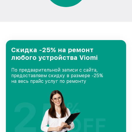
Скидка -25% на ремонт
любого устройства Viomi
По предварительной записи с сайта,
предоставляем скидку в размере -25%
на весь прайс услуг по ремонту
25
%
OFF