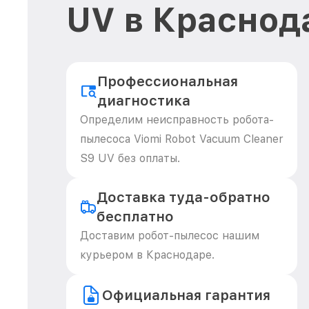
UV в Краснод
Профессиональная
диагностика
Определим неисправность робота-
пылесоса Viomi Robot Vacuum Cleaner
S9 UV без оплаты.
Доставка туда-обратно
бесплатно
Доставим робот-пылесос нашим
курьером в Краснодаре.
Официальная гарантия