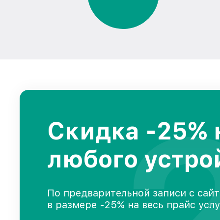
Скидка -25% 
любого устро
По предварительной записи с сайт
в размере -25% на весь прайс усл