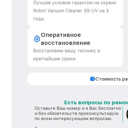
Лучшие условия гарантии на сервис
Robot Vacuum Cleaner S9 UV на 3
года.
Оперативное
восстановление
Восстановим вашу технику в
кратчайшие сроки.
Стоимость р
Есть вопросы по ремон
Оставьте Ваш номер и я Вас бесплатно
и без обязательств проконсультирую
по всем интересующим вопросам.