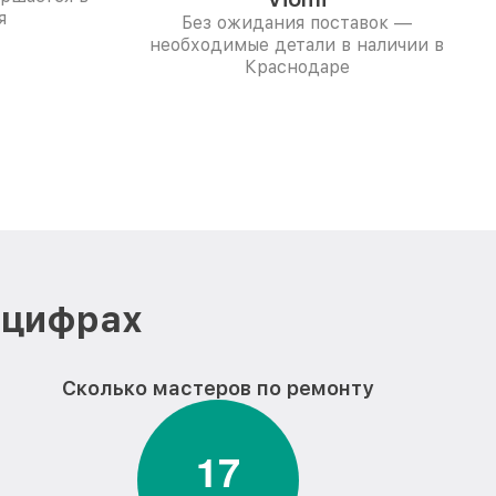
я
Без ожидания поставок —
необходимые детали в наличии в
Краснодаре
 цифрах
Сколько мастеров по ремонту
1
7