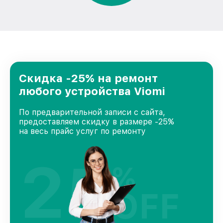
Скидка -25% на ремонт
любого устройства Viomi
По предварительной записи с сайта,
предоставляем скидку в размере -25%
на весь прайс услуг по ремонту
25
%
OFF