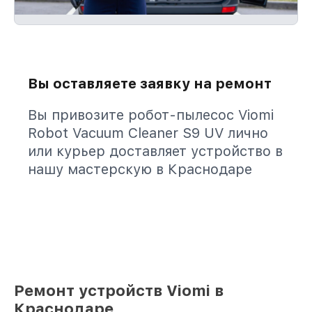
Вы оставляете заявку на ремонт
Вы привозите робот-пылесос Viomi
Robot Vacuum Cleaner S9 UV лично
или курьер доставляет устройство в
нашу мастерскую в Краснодаре
Ремонт устройств Viomi в
Краснодаре