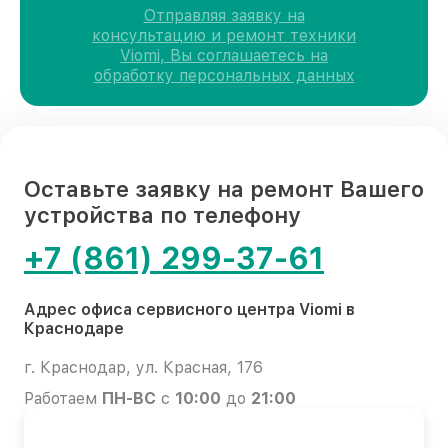
Отправляя заявку на
консультацию и ремонт техники
Viomi, Вы соглашаетесь на
обработку персональных данных
Оставьте заявку на ремонт Вашего
устройства по телефону
+7 (861) 299-37-61
Адрес офиса сервисного центра Viomi в
Краснодаре
г. Краснодар, ул. Красная, 176
Работаем
ПН-ВС
с
10:00
до
21:00