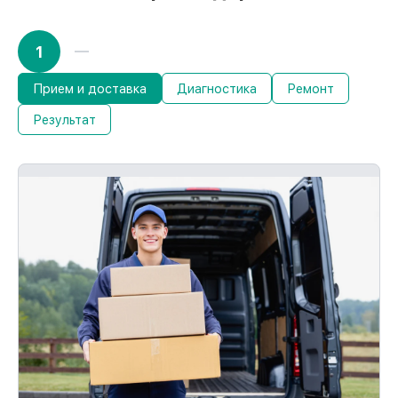
1
Прием и доставка
Диагностика
Ремонт
Результат