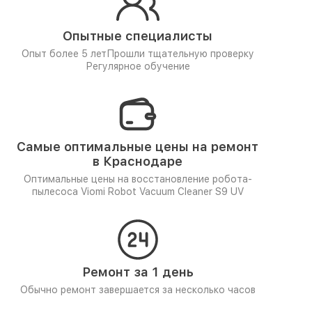
Опытные специалисты
Опыт более 5 лет
Прошли тщательную проверку
Регулярное обучение
Самые оптимальные цены на ремонт
в Краснодаре
Оптимальные цены на восстановление робота-
пылесоса Viomi Robot Vacuum Cleaner S9 UV
Ремонт за 1 день
Обычно ремонт завершается за несколько часов