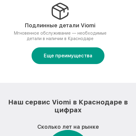
Подлинные детали Viomi
Мгновенное обслуживание — необходимые
детали в наличии в Краснодаре
Еще преимущества
Наш сервис Viomi в Краснодаре в
цифрах
Сколько лет на рынке