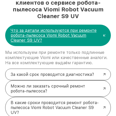
клиентов о сервисе робота-
пылесоса Viomi Robot Vacuum
Cleaner S9 UV
Что за детали используются при ремонте
робота-пылесоса Viomi Robot Vacuum
Cleaner S9 UV?
Мы используем при ремонте только подлинные
комплектующие Viomi или качественные аналоги.
На все комплектующие выдаём гарантию.
За какой срок проводится диагностика?
Можно ли заказать срочный ремонт
робота-пылесоса?
В какие сроки проводится ремонт робота-
пылесоса Viomi Robot Vacuum Cleaner S9
UV?