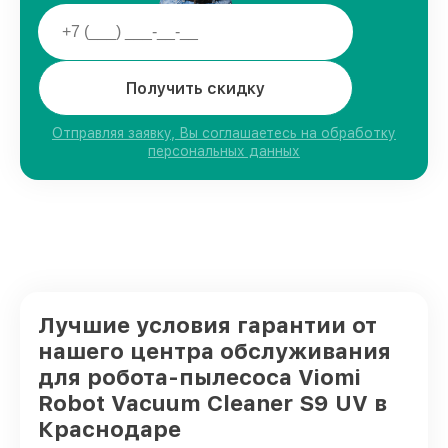
Получить скидку
Отправляя заявку, Вы соглашаетесь на обработку
персональных данных
Лучшие условия гарантии от
нашего центра обслуживания
для робота-пылесоса Viomi
Robot Vacuum Cleaner S9 UV в
Краснодаре