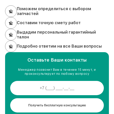
Поможем определиться с выбором
запчастей
Составим точную смету работ
Выдадим персональный гарантийный
талон
Подробно ответим на все Ваши вопросы
Оставьте Ваши контакты
Менеджер позвонит Вам в течение 15 минут, и
проконсультирует по любому вопросу
Получить бесплатную консультацию