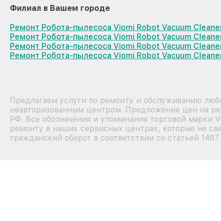
Филиал в Вашем городе
Ремонт Робота-пылесоса Viomi Robot Vacuum Cleane
Ремонт Робота-пылесоса Viomi Robot Vacuum Cleane
Ремонт Робота-пылесоса Viomi Robot Vacuum Clean
Ремонт Робота-пылесоса Viomi Robot Vacuum Cleane
Предлагаем услуги по ремонту и обслуживанию любы
неавторизованным центром. Предложение цен на рем
РФ. Все обозначения и упоминания торговой марки 
ремонту в наших сервисных центрах, которые не свя
гражданский оборот в соответствии со статьей 1487