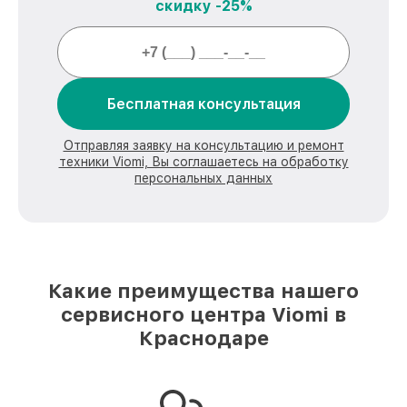
скидку -25%
Бесплатная консультация
Отправляя заявку на консультацию и ремонт
техники Viomi, Вы соглашаетесь на обработку
персональных данных
Какие преимущества нашего
сервисного центра Viomi в
Краснодаре