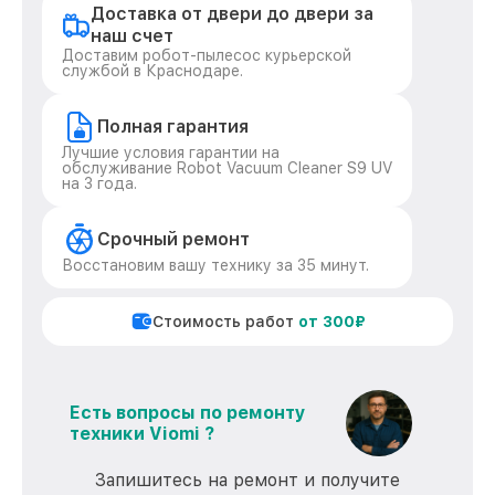
Доставка от двери до двери за
наш счет
Доставим робот-пылесос курьерской
службой в Краснодаре.
Полная гарантия
Лучшие условия гарантии на
обслуживание Robot Vacuum Cleaner S9 UV
на 3 года.
Срочный ремонт
Восстановим вашу технику за 35 минут.
Стоимость работ
от 300₽
Есть вопросы по ремонту
техники Viomi ?
Запишитесь на ремонт и получите