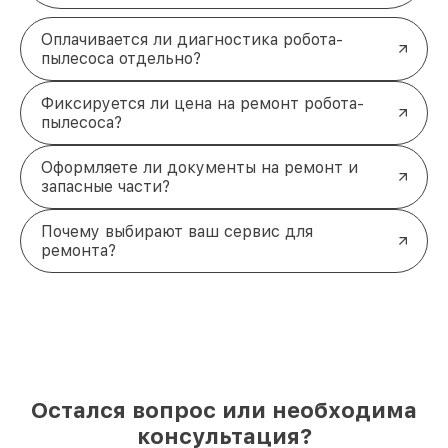
Оплачивается ли диагностика робота-
пылесоса отдельно?
Фиксируется ли цена на ремонт робота-
пылесоса?
Оформляете ли документы на ремонт и
запасные части?
Почему выбирают ваш сервис для
ремонта?
Остался вопрос или необходима
консультация?