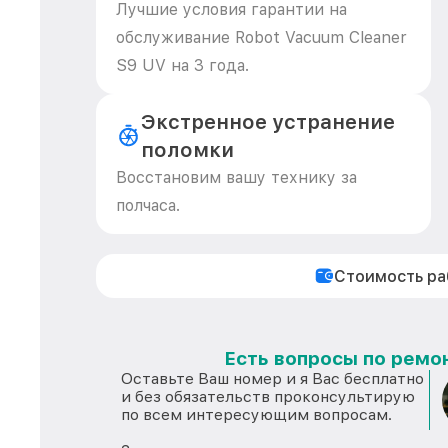
Лучшие условия гарантии на
обслуживание Robot Vacuum Cleaner
S9 UV на 3 года.
Экстренное устранение
поломки
Восстановим вашу технику за
полчаса.
Стоимость р
Есть вопросы по ремон
Оставьте Ваш номер и я Вас бесплатно
и без обязательств проконсультирую
по всем интересующим вопросам.