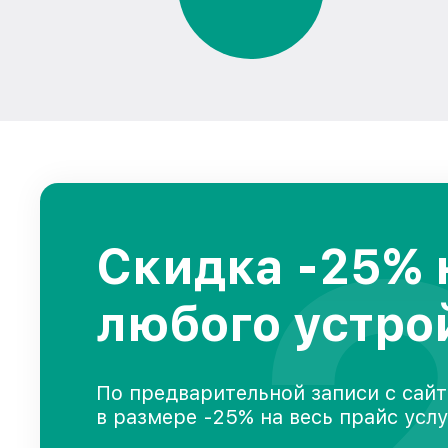
Скидка -25% 
любого устро
По предварительной записи с сайт
в размере -25% на весь прайс усл