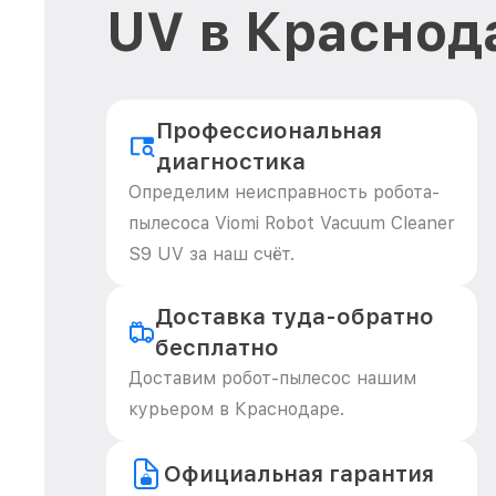
UV в Краснод
Профессиональная
диагностика
Определим неисправность робота-
пылесоса Viomi Robot Vacuum Cleaner
S9 UV за наш счёт.
Доставка туда-обратно
бесплатно
Доставим робот-пылесос нашим
курьером в Краснодаре.
Официальная гарантия