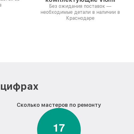
в
Без ожидания поставок —
необходимые детали в наличии в
Краснодаре
 цифрах
Сколько мастеров по ремонту
1
7