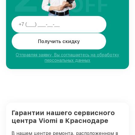
OFF
Получить скидку
Отправляя заявку, Вы соглашаетесь на обработку
персональных данных
Гарантии нашего сервисного
центра Viomi в Краснодаре
В нашем центре ремонта, расположенном в