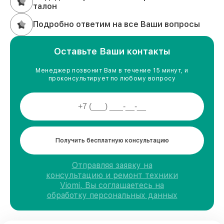
талон
Подробно ответим на все Ваши вопросы
Оставьте Ваши контакты
Менеджер позвонит Вам в течение 15 минут, и
проконсультирует по любому вопросу
Получить бесплатную консультацию
Отправляя заявку на
консультацию и ремонт техники
Viomi, Вы соглашаетесь на
обработку персональных данных