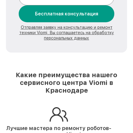
Бесплатная консультация
Отправляя заявку на консультацию и ремонт
техники Viomi, Вы соглашаетесь на обработку
персональных данных
Какие преимущества нашего
сервисного центра Viomi в
Краснодаре
Лучшие мастера по ремонту
роботов-