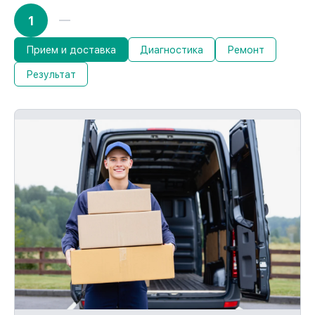
1
Прием и доставка
Диагностика
Ремонт
Результат