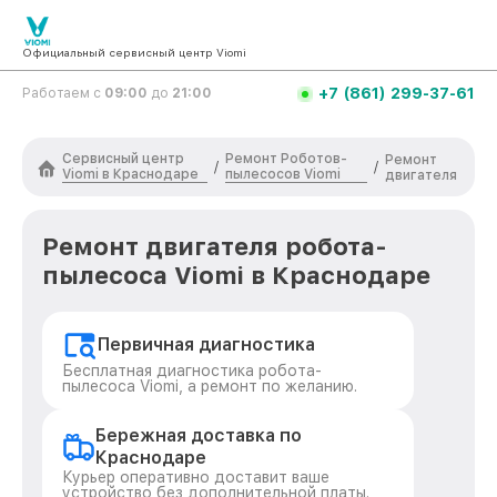
Официальный сервисный центр Viomi
+7 (861) 299-37-61
Работаем с
09:00
до
21:00
Сервисный центр
Ремонт Роботов-
Ремонт
/
/
Viomi в Краснодаре
пылесосов Viomi
двигателя
Ремонт двигателя робота-
пылесоса Viomi в Краснодаре
Первичная диагностика
Бесплатная диагностика робота-
пылесоса Viomi, а ремонт по желанию.
Бережная доставка по
Краснодаре
Курьер оперативно доставит ваше
устройство без дополнительной платы.