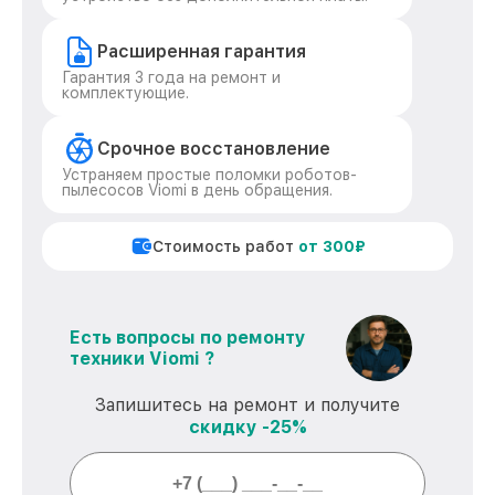
Расширенная гарантия
Гарантия 3 года на ремонт и
комплектующие.
Срочное восстановление
Устраняем простые поломки роботов-
пылесосов Viomi в день обращения.
Стоимость работ
от 300₽
Есть вопросы по ремонту
техники Viomi ?
Запишитесь на ремонт и получите
скидку -25%