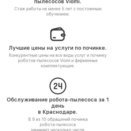
пылесосов Viomi.
Стаж работы не менее 5 лет
с постоянным
обучением.
Лучшие цены на услуги по починке.
Конкурентные цены на все виды услуг и починку
роботов-пылесосов Viomi и фирменные
комплектующие.
Обслуживание робота-пылесоса за 1
день
в Краснодаре.
В 9 из 10 обращений починка
робота-пылесоса
занимает несколько часов.