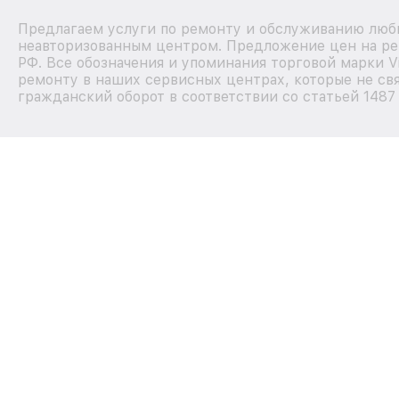
Предлагаем услуги по ремонту и обслуживанию любых
неавторизованным центром. Предложение цен на рем
РФ. Все обозначения и упоминания торговой марки 
ремонту в наших сервисных центрах, которые не свя
гражданский оборот в соответствии со статьей 1487