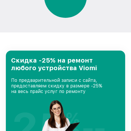
Скидка -25% на ремонт
любого устройства Viomi
По предварительной записи с сайта,
предоставляем скидку в размере -25%
на весь прайс услуг по ремонту
25
%