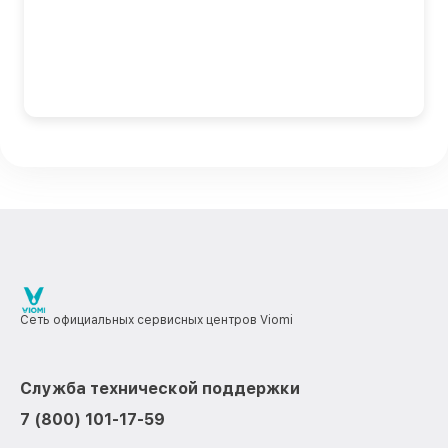
Сеть официальных сервисных центров Viomi
Служба технической поддержки
7 (800) 101-17-59