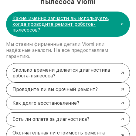
пылесоса Viomi
Какие именно запчасти вы используете,
когда проводите ремонт роботов-
пылесосов?
Мы ставим фирменные детали Viomi или
надёжные аналоги. На всё предоставляем
гарантию.
Сколько времени делается диагностика
робота-пылесоса?
Проводите ли вы срочный ремонт?
Как долго восстановление?
Есть ли оплата за диагностика?
Окончательная ли стоимость ремонта