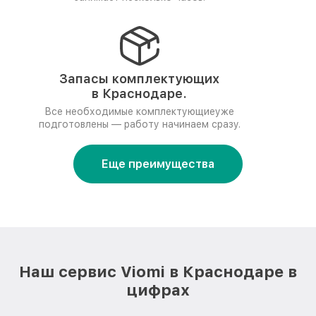
Запасы комплектующих
в Краснодаре.
Все необходимые комплектующиеуже
подготовлены — работу начинаем сразу.
Еще преимущества
Наш сервис Viomi в Краснодаре в
цифрах