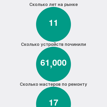
Сколько лет на рынке
1
1
Сколько устройств починили
6
1
0
0
0
,
Сколько мастеров по ремонту
1
7