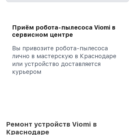
Приём робота-пылесоса Viomi в
сервисном центре
Вы привозите робота-пылесоса
лично в мастерскую в Краснодаре
или устройство доставляется
курьером
Ремонт устройств Viomi в
Краснодаре