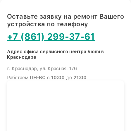
Оставьте заявку на ремонт Вашего
устройства по телефону
+7 (861) 299-37-61
Адрес офиса сервисного центра Viomi в
Краснодаре
г. Краснодар, ул. Красная, 176
Работаем
ПН-ВС
с
10:00
до
21:00