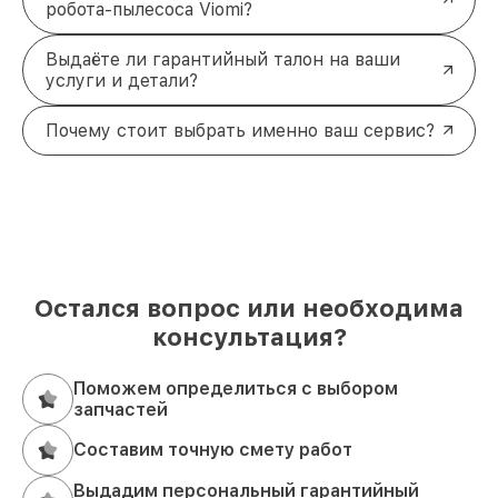
робота-пылесоса Viomi?
Выдаёте ли гарантийный талон на ваши
услуги и детали?
Почему стоит выбрать именно ваш сервис?
Остался вопрос или необходима
консультация?
Поможем определиться с выбором
запчастей
Составим точную смету работ
Выдадим персональный гарантийный